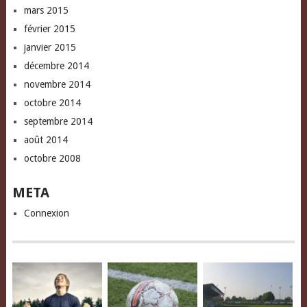
mars 2015
février 2015
janvier 2015
décembre 2014
novembre 2014
octobre 2014
septembre 2014
août 2014
octobre 2008
META
Connexion