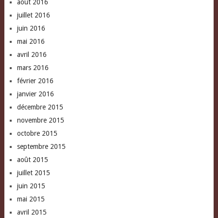
août 2016
juillet 2016
juin 2016
mai 2016
avril 2016
mars 2016
février 2016
janvier 2016
décembre 2015
novembre 2015
octobre 2015
septembre 2015
août 2015
juillet 2015
juin 2015
mai 2015
avril 2015