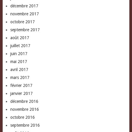
décembre 2017
novembre 2017
octobre 2017
septembre 2017
août 2017
juillet 2017
juin 2017
mai 2017
avril 2017
mars 2017
février 2017
janvier 2017
décembre 2016
novembre 2016
octobre 2016
septembre 2016