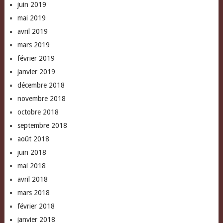
juin 2019
mai 2019
avril 2019
mars 2019
février 2019
janvier 2019
décembre 2018
novembre 2018
octobre 2018
septembre 2018
août 2018
juin 2018
mai 2018
avril 2018
mars 2018
février 2018
janvier 2018