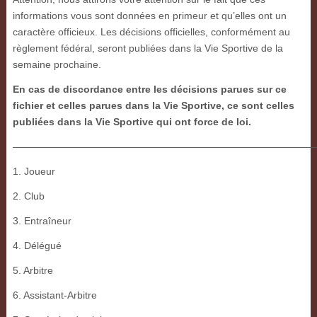
informations vous sont données en primeur et qu’elles ont un
caractère officieux. Les décisions officielles, conformément au
règlement fédéral, seront publiées dans la Vie Sportive de la
semaine prochaine.
En cas de discordance entre les décisions parues sur ce
fichier et celles parues dans la Vie Sportive, ce sont celles
publiées dans la Vie Sportive qui ont force de loi.
———————————————————————————————
1. Joueur
2. Club
3. Entraîneur
4. Délégué
5. Arbitre
6. Assistant-Arbitre