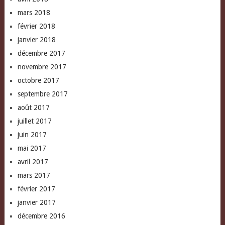
mars 2018
février 2018
janvier 2018
décembre 2017
novembre 2017
octobre 2017
septembre 2017
août 2017
juillet 2017
juin 2017
mai 2017
avril 2017
mars 2017
février 2017
janvier 2017
décembre 2016