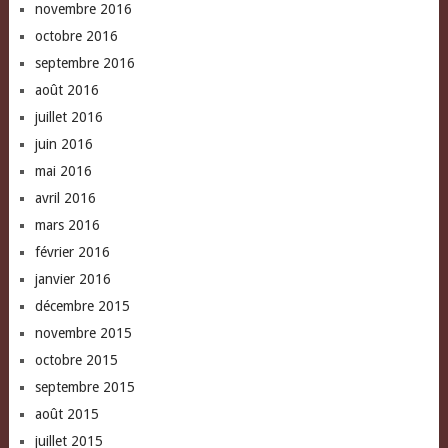
novembre 2016
octobre 2016
septembre 2016
août 2016
juillet 2016
juin 2016
mai 2016
avril 2016
mars 2016
février 2016
janvier 2016
décembre 2015
novembre 2015
octobre 2015
septembre 2015
août 2015
juillet 2015