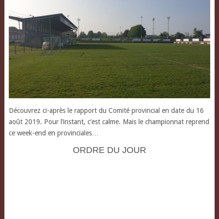
Découvrez ci-après le rapport du Comité provincial en date du 16
août 2019. Pour l’instant, c’est calme. Mais le championnat reprend
ce week-end en provinciales…
ORDRE DU JOUR