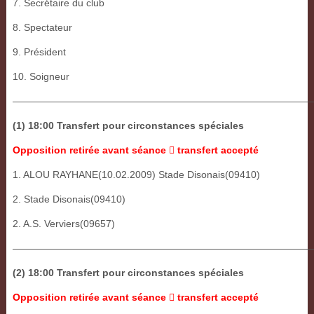
7. Secrétaire du club
8. Spectateur
9. Président
10. Soigneur
———————————————————————————————
(1) 18:00 Transfert pour circonstances spéciales
Opposition retirée avant séance
transfert accepté

1. ALOU RAYHANE(10.02.2009) Stade Disonais(09410)
2. Stade Disonais(09410)
2. A.S. Verviers(09657)
——————————————————————————————
(2) 18:00 Transfert pour circonstances spéciales
Opposition retirée avant séance
transfert accepté
