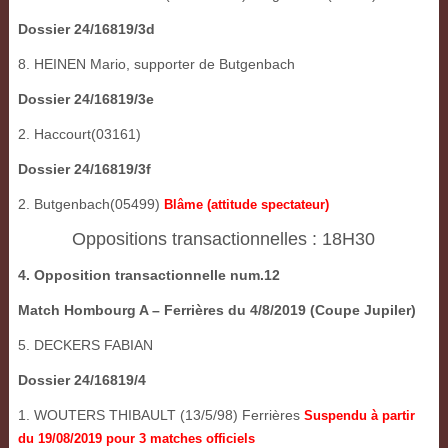
Dossier 24/16819/3d
8. HEINEN Mario, supporter de Butgenbach
Dossier 24/16819/3e
2. Haccourt(03161)
Dossier 24/16819/3f
2. Butgenbach(05499)
Blâme (attitude spectateur)
Oppositions transactionnelles : 18H30
4. Opposition transactionnelle num.12
Match Hombourg A – Ferrières du 4/8/2019 (Coupe Jupiler)
5. DECKERS FABIAN
Dossier 24/16819/4
1. WOUTERS THIBAULT (13/5/98) Ferrières
Suspendu à partir
du 19/08/2019 pour 3 matches officiels