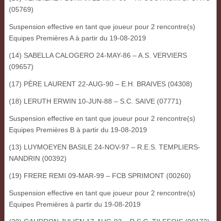
(05769)
Suspension effective en tant que joueur pour 2 rencontre(s)
Equipes Premières A à partir du 19-08-2019
(14) SABELLA CALOGERO 24-MAY-86 – A.S. VERVIERS
(09657)
(17) PÈRE LAURENT 22-AUG-90 – E.H. BRAIVES (04308)
(18) LERUTH ERWIN 10-JUN-88 – S.C. SAIVE (07771)
Suspension effective en tant que joueur pour 2 rencontre(s)
Equipes Premières B à partir du 19-08-2019
(13) LUYMOEYEN BASILE 24-NOV-97 – R.E.S. TEMPLIERS-
NANDRIN (00392)
(19) FRERE REMI 09-MAR-99 – FCB SPRIMONT (00260)
Suspension effective en tant que joueur pour 2 rencontre(s)
Equipes Premières à partir du 19-08-2019