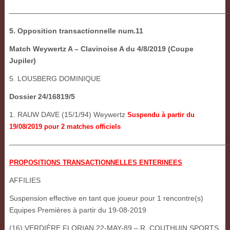
———————————————————————————————
5. Opposition transactionnelle num.11
Match Weywertz A – Clavinoise A du 4/8/2019 (Coupe
Jupiler)
5. LOUSBERG DOMINIQUE
Dossier 24/16819/5
1. RAUW DAVE (15/1/94) Weywertz
Suspendu à partir du
19/08/2019 pour 2 matches officiels
———————————————————————————————
PROPOSITIONS TRANSACTIONNELLES ENTERINEES
AFFILIES
Suspension effective en tant que joueur pour 1 rencontre(s)
Equipes Premières à partir du 19-08-2019
(16) VERDIÈRE FLORIAN 22-MAY-89 – R. COUTHUIN SPORTS