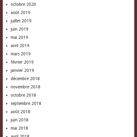
octobre 2020
août 2019
juillet 2019
juin 2019
mai 2019
avril 2019
mars 2019
février 2019
janvier 2019
décembre 2018
novembre 2018
octobre 2018
septembre 2018
août 2018
juin 2018
mai 2018
avril 2018