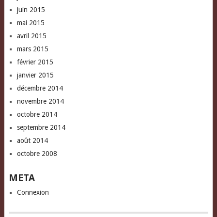
juin 2015
mai 2015
avril 2015
mars 2015
février 2015
janvier 2015
décembre 2014
novembre 2014
octobre 2014
septembre 2014
août 2014
octobre 2008
META
Connexion