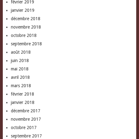
février 2019
janvier 2019
décembre 2018
novembre 2018
octobre 2018
septembre 2018
août 2018
juin 2018
mai 2018
avril 2018
mars 2018
février 2018
janvier 2018
décembre 2017
novembre 2017
octobre 2017
septembre 2017