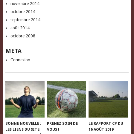
novembre 2014
octobre 2014
septembre 2014
août 2014
octobre 2008
META
Connexion
BONNE NOUVELLE :
PRENEZ SOIN DE
LE RAPPORT CP DU
LES LIENS DU SITE
VOUS !
16 AOÛT 2019