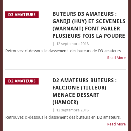
BUTEURS D3 AMATEURS :
D3 AMATEURS
GANIJI (HUY) ET SCEVENELS
(WARNANT) FONT PARLER
PLUSIEURS FOIS LA POUDRE
|
12 septembre 2018
Retrouvez ci-dessous le classement des buteurs de D3 amateurs.
Read More
D2 AMATEURS BUTEURS :
D2 AMATEURS
FALCIONE (TILLEUR)
MENACE DESSART
(HAMOIR)
|
12 septembre 2018
Retrouvez ci-dessous le classement des buteurs en D2 amateurs.
Read More