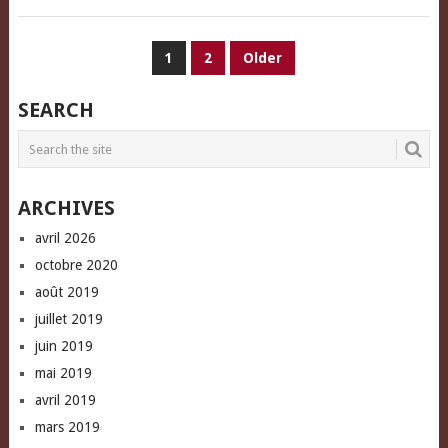
PAGINATION
1
2
Older
DES
SEARCH
PUBLICATIONS
ARCHIVES
avril 2026
octobre 2020
août 2019
juillet 2019
juin 2019
mai 2019
avril 2019
mars 2019