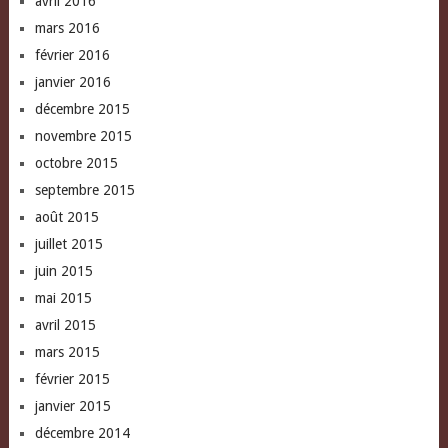
avril 2016
mars 2016
février 2016
janvier 2016
décembre 2015
novembre 2015
octobre 2015
septembre 2015
août 2015
juillet 2015
juin 2015
mai 2015
avril 2015
mars 2015
février 2015
janvier 2015
décembre 2014