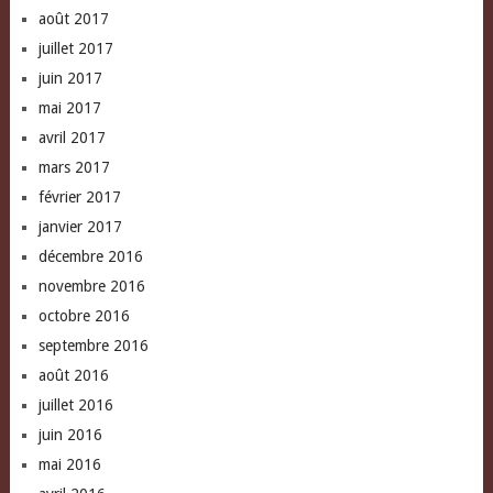
août 2017
juillet 2017
juin 2017
mai 2017
avril 2017
mars 2017
février 2017
janvier 2017
décembre 2016
novembre 2016
octobre 2016
septembre 2016
août 2016
juillet 2016
juin 2016
mai 2016