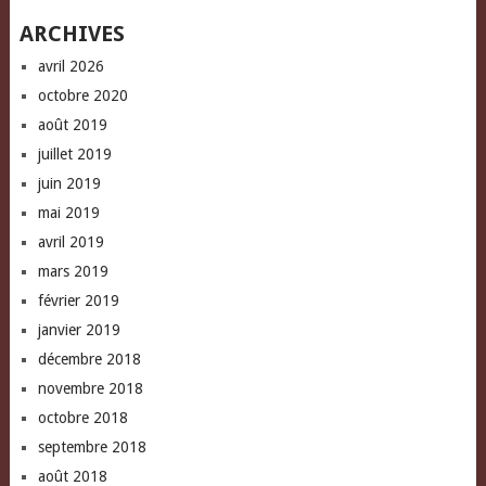
ARCHIVES
avril 2026
octobre 2020
août 2019
juillet 2019
juin 2019
mai 2019
avril 2019
mars 2019
février 2019
janvier 2019
décembre 2018
novembre 2018
octobre 2018
septembre 2018
août 2018