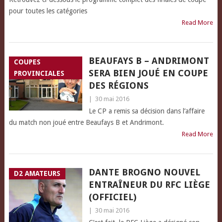
pour toutes les catégories
Read More
BEAUFAYS B – ANDRIMONT
COUPES
SERA BIEN JOUÉ EN COUPE
PROVINCIALES
DES RÉGIONS
|
30 mai 2016
Le CP a remis sa décision dans l’affaire
du match non joué entre Beaufays B et Andrimont.
Read More
DANTE BROGNO NOUVEL
D2 AMATEURS
ENTRAÎNEUR DU RFC LIÈGE
(OFFICIEL)
|
30 mai 2016