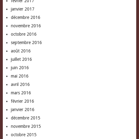
février 2017
janvier 2017
décembre 2016
novembre 2016
octobre 2016
septembre 2016
août 2016
juillet 2016
juin 2016
mai 2016
avril 2016
mars 2016
février 2016
janvier 2016
décembre 2015
novembre 2015
octobre 2015