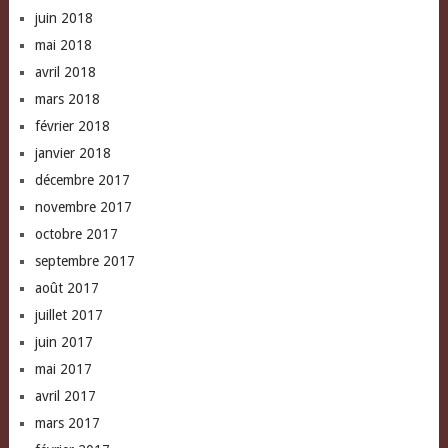
juin 2018
mai 2018
avril 2018
mars 2018
février 2018
janvier 2018
décembre 2017
novembre 2017
octobre 2017
septembre 2017
août 2017
juillet 2017
juin 2017
mai 2017
avril 2017
mars 2017