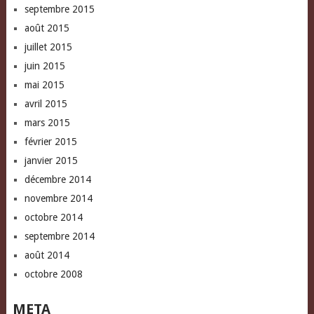
septembre 2015
août 2015
juillet 2015
juin 2015
mai 2015
avril 2015
mars 2015
février 2015
janvier 2015
décembre 2014
novembre 2014
octobre 2014
septembre 2014
août 2014
octobre 2008
META