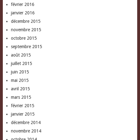
février 2016
janvier 2016
décembre 2015
novembre 2015
octobre 2015
septembre 2015
août 2015
juillet 2015
juin 2015
mai 2015
avril 2015
mars 2015
février 2015
janvier 2015
décembre 2014
novembre 2014
octobre 2014