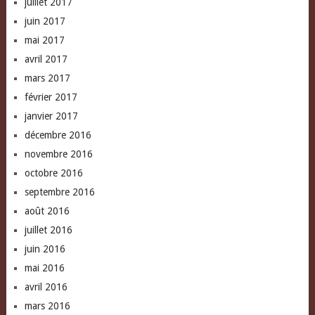
juillet 2017
juin 2017
mai 2017
avril 2017
mars 2017
février 2017
janvier 2017
décembre 2016
novembre 2016
octobre 2016
septembre 2016
août 2016
juillet 2016
juin 2016
mai 2016
avril 2016
mars 2016