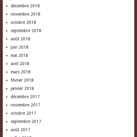
décembre 2018
novembre 2018
octobre 2018
septembre 2018
août 2018
juin 2018
mai 2018
avril 2018
mars 2018
février 2018
janvier 2018
décembre 2017
novembre 2017
octobre 2017
septembre 2017
août 2017