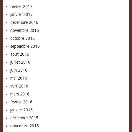
février 2017
janvier 2017
décembre 2016
novembre 2016
octobre 2016
septembre 2016
août 2016
juillet 2016
juin 2016
mai 2016
avril 2016
mars 2016
février 2016
janvier 2016
décembre 2015
novembre 2015