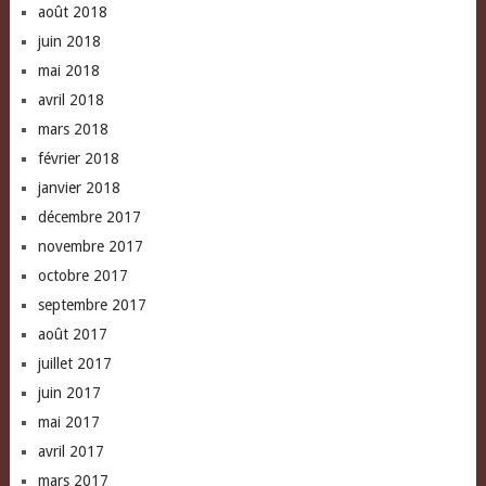
août 2018
juin 2018
mai 2018
avril 2018
mars 2018
février 2018
janvier 2018
décembre 2017
novembre 2017
octobre 2017
septembre 2017
août 2017
juillet 2017
juin 2017
mai 2017
avril 2017
mars 2017