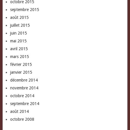
octobre 2015
septembre 2015
août 2015
juillet 2015
juin 2015
mai 2015
avril 2015
mars 2015
février 2015
janvier 2015
décembre 2014
novembre 2014
octobre 2014
septembre 2014
août 2014
octobre 2008