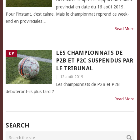
provincial en date du 16 août 2019.
Pour l’instant, c’est calme. Mais le championnat reprend ce week-
end en provinciales…
Read More
LES CHAMPIONNATS DE
CP
P2B ET P2C SUSPENDUS PAR
LE TRIBUNAL
|
12 août 2019
Les championnats de P2B et P2B
débuteront-ils plus tard ?
Read More
SEARCH