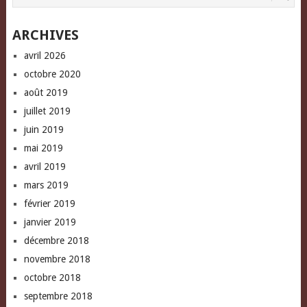
ARCHIVES
avril 2026
octobre 2020
août 2019
juillet 2019
juin 2019
mai 2019
avril 2019
mars 2019
février 2019
janvier 2019
décembre 2018
novembre 2018
octobre 2018
septembre 2018