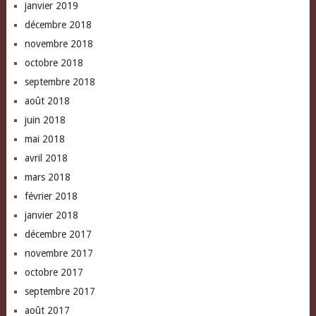
janvier 2019
décembre 2018
novembre 2018
octobre 2018
septembre 2018
août 2018
juin 2018
mai 2018
avril 2018
mars 2018
février 2018
janvier 2018
décembre 2017
novembre 2017
octobre 2017
septembre 2017
août 2017