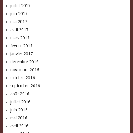
juillet 2017
juin 2017
mai 2017
avril 2017
mars 2017
février 2017
janvier 2017
décembre 2016
novembre 2016
octobre 2016
septembre 2016
août 2016
juillet 2016
juin 2016
mai 2016
avril 2016