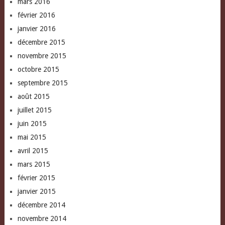
mars 2016
février 2016
janvier 2016
décembre 2015
novembre 2015
octobre 2015
septembre 2015
août 2015
juillet 2015
juin 2015
mai 2015
avril 2015
mars 2015
février 2015
janvier 2015
décembre 2014
novembre 2014