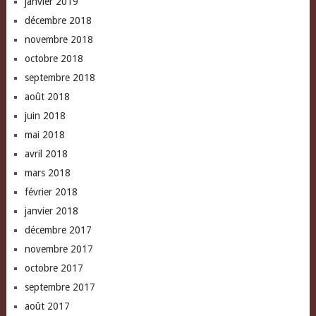
janvier 2019
décembre 2018
novembre 2018
octobre 2018
septembre 2018
août 2018
juin 2018
mai 2018
avril 2018
mars 2018
février 2018
janvier 2018
décembre 2017
novembre 2017
octobre 2017
septembre 2017
août 2017