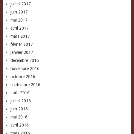
juillet 2017
juin 2017
mai 2017
avril 2017
mars 2017
février 2017
janvier 2017
décembre 2016
novembre 2016
octobre 2016
septembre 2016
août 2016
juillet 2016
juin 2016
mai 2016
avril 2016
mars 2016