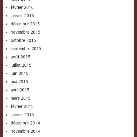
février 2016
janvier 2016
décembre 2015
novembre 2015
octobre 2015
septembre 2015
août 2015
juillet 2015
juin 2015
mai 2015
avril 2015
mars 2015
février 2015
janvier 2015
décembre 2014
novembre 2014