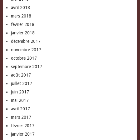
avril 2018
mars 2018
février 2018
janvier 2018
décembre 2017
novembre 2017
octobre 2017
septembre 2017
août 2017
juillet 2017
juin 2017
mai 2017
avril 2017
mars 2017
février 2017
janvier 2017