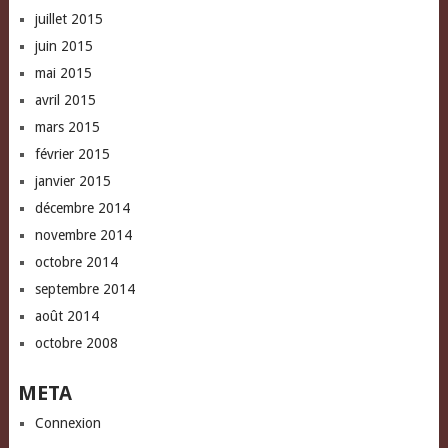
juillet 2015
juin 2015
mai 2015
avril 2015
mars 2015
février 2015
janvier 2015
décembre 2014
novembre 2014
octobre 2014
septembre 2014
août 2014
octobre 2008
META
Connexion