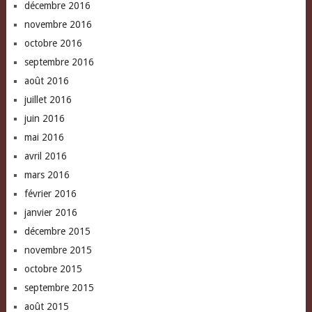
décembre 2016
novembre 2016
octobre 2016
septembre 2016
août 2016
juillet 2016
juin 2016
mai 2016
avril 2016
mars 2016
février 2016
janvier 2016
décembre 2015
novembre 2015
octobre 2015
septembre 2015
août 2015