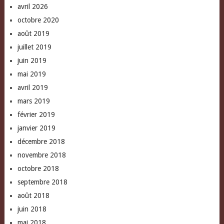
avril 2026
octobre 2020
août 2019
juillet 2019
juin 2019
mai 2019
avril 2019
mars 2019
février 2019
janvier 2019
décembre 2018
novembre 2018
octobre 2018
septembre 2018
août 2018
juin 2018
mai 2018