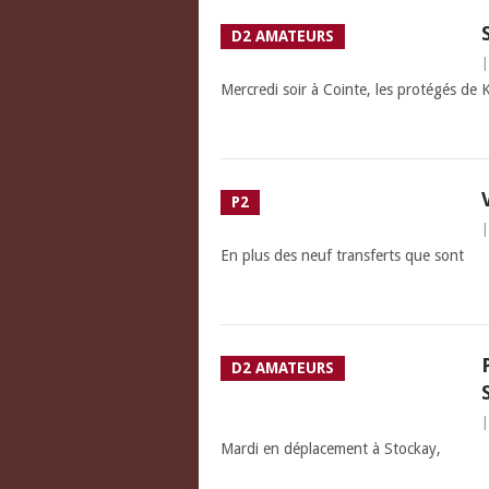
D2 AMATEURS
Mercredi soir à Cointe, les protégés de
P2
En plus des neuf transferts que sont
D2 AMATEURS
Mardi en déplacement à Stockay,