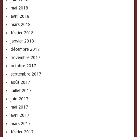
mai 2018
avril 2018
mars 2018
février 2018
janvier 2018
décembre 2017
novembre 2017
octobre 2017
septembre 2017
août 2017
juillet 2017
juin 2017
mai 2017
avril 2017
mars 2017
février 2017