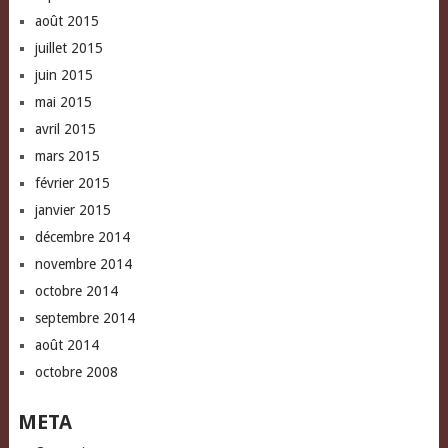
août 2015
juillet 2015
juin 2015
mai 2015
avril 2015
mars 2015
février 2015
janvier 2015
décembre 2014
novembre 2014
octobre 2014
septembre 2014
août 2014
octobre 2008
META