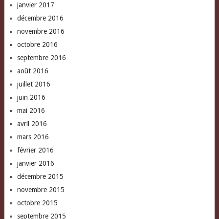
janvier 2017
décembre 2016
novembre 2016
octobre 2016
septembre 2016
août 2016
juillet 2016
juin 2016
mai 2016
avril 2016
mars 2016
février 2016
janvier 2016
décembre 2015
novembre 2015
octobre 2015
septembre 2015