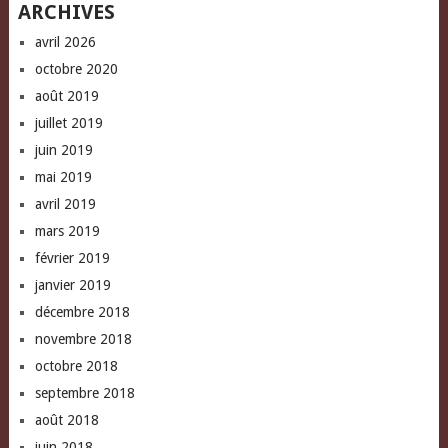
ARCHIVES
avril 2026
octobre 2020
août 2019
juillet 2019
juin 2019
mai 2019
avril 2019
mars 2019
février 2019
janvier 2019
décembre 2018
novembre 2018
octobre 2018
septembre 2018
août 2018
juin 2018