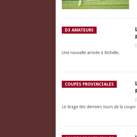
D3 AMATEURS
Une nouvelle arrivée à Richelle.
COUPES PROVINCIALES
Le tirage des derniers tours de la coupe