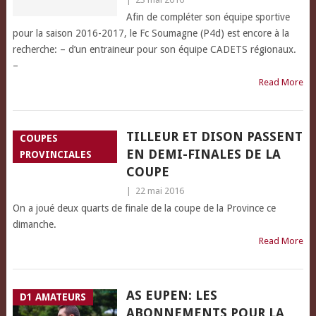
Afin de compléter son équipe sportive
pour la saison 2016-2017, le Fc Soumagne (P4d) est encore à la
recherche: – d’un entraineur pour son équipe CADETS régionaux.
–
Read More
TILLEUR ET DISON PASSENT
COUPES
EN DEMI-FINALES DE LA
PROVINCIALES
COUPE
|
22 mai 2016
On a joué deux quarts de finale de la coupe de la Province ce
dimanche.
Read More
AS EUPEN: LES
D1 AMATEURS
ABONNEMENTS POUR LA