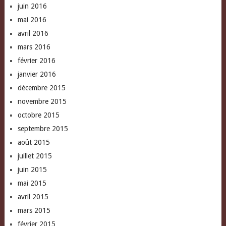
juin 2016
mai 2016
avril 2016
mars 2016
février 2016
janvier 2016
décembre 2015
novembre 2015
octobre 2015
septembre 2015
août 2015
juillet 2015
juin 2015
mai 2015
avril 2015
mars 2015
février 2015