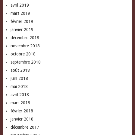
avril 2019
mars 2019
février 2019
janvier 2019
décembre 2018
novembre 2018
octobre 2018
septembre 2018
août 2018
juin 2018
mai 2018
avril 2018
mars 2018
février 2018
janvier 2018
décembre 2017