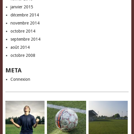
janvier 2015
décembre 2014
novembre 2014
octobre 2014
septembre 2014
août 2014
octobre 2008
META
Connexion