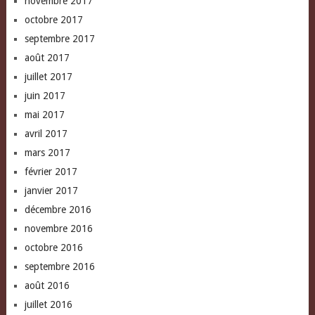
novembre 2017
octobre 2017
septembre 2017
août 2017
juillet 2017
juin 2017
mai 2017
avril 2017
mars 2017
février 2017
janvier 2017
décembre 2016
novembre 2016
octobre 2016
septembre 2016
août 2016
juillet 2016