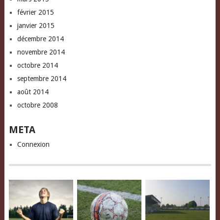
février 2015
janvier 2015
décembre 2014
novembre 2014
octobre 2014
septembre 2014
août 2014
octobre 2008
META
Connexion