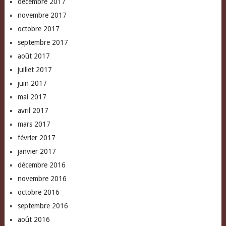
décembre 2017
novembre 2017
octobre 2017
septembre 2017
août 2017
juillet 2017
juin 2017
mai 2017
avril 2017
mars 2017
février 2017
janvier 2017
décembre 2016
novembre 2016
octobre 2016
septembre 2016
août 2016