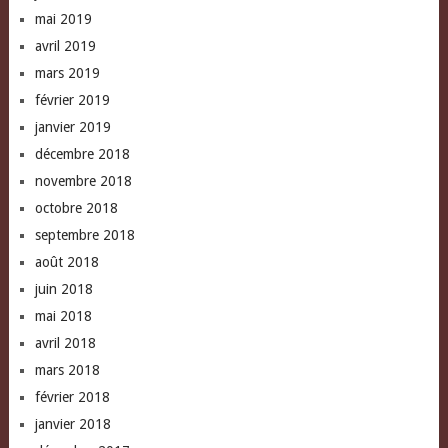
mai 2019
avril 2019
mars 2019
février 2019
janvier 2019
décembre 2018
novembre 2018
octobre 2018
septembre 2018
août 2018
juin 2018
mai 2018
avril 2018
mars 2018
février 2018
janvier 2018