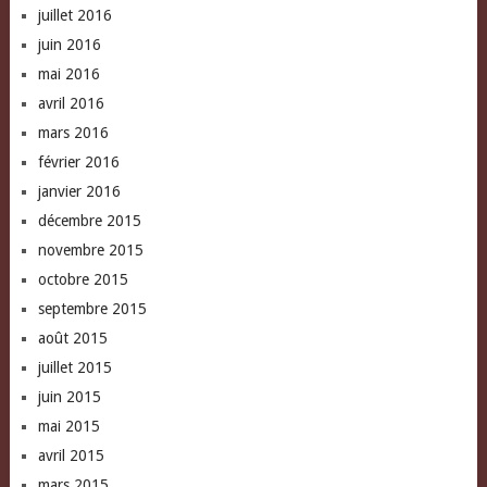
juillet 2016
juin 2016
mai 2016
avril 2016
mars 2016
février 2016
janvier 2016
décembre 2015
novembre 2015
octobre 2015
septembre 2015
août 2015
juillet 2015
juin 2015
mai 2015
avril 2015
mars 2015