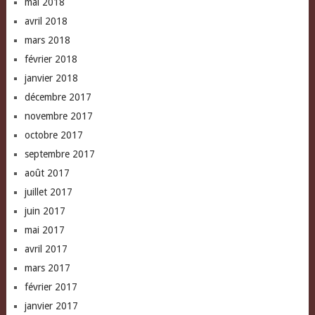
mai 2018
avril 2018
mars 2018
février 2018
janvier 2018
décembre 2017
novembre 2017
octobre 2017
septembre 2017
août 2017
juillet 2017
juin 2017
mai 2017
avril 2017
mars 2017
février 2017
janvier 2017