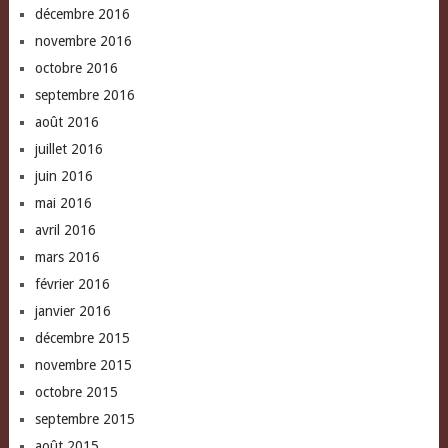
décembre 2016
novembre 2016
octobre 2016
septembre 2016
août 2016
juillet 2016
juin 2016
mai 2016
avril 2016
mars 2016
février 2016
janvier 2016
décembre 2015
novembre 2015
octobre 2015
septembre 2015
août 2015