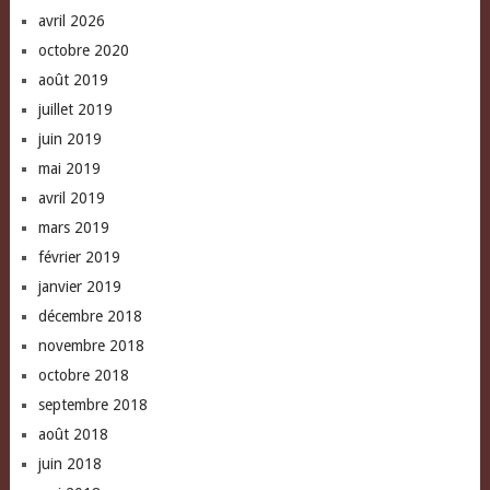
avril 2026
octobre 2020
août 2019
juillet 2019
juin 2019
mai 2019
avril 2019
mars 2019
février 2019
janvier 2019
décembre 2018
novembre 2018
octobre 2018
septembre 2018
août 2018
juin 2018