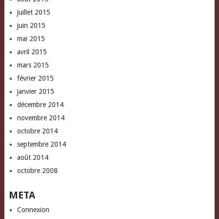
juillet 2015
juin 2015
mai 2015
avril 2015
mars 2015
février 2015
janvier 2015
décembre 2014
novembre 2014
octobre 2014
septembre 2014
août 2014
octobre 2008
META
Connexion