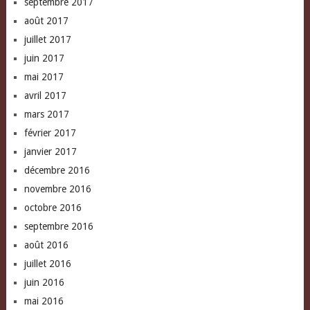
septembre 2017
août 2017
juillet 2017
juin 2017
mai 2017
avril 2017
mars 2017
février 2017
janvier 2017
décembre 2016
novembre 2016
octobre 2016
septembre 2016
août 2016
juillet 2016
juin 2016
mai 2016