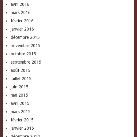
avril 2016
mars 2016
février 2016
janvier 2016
décembre 2015
novembre 2015
octobre 2015
septembre 2015
août 2015
juillet 2015
juin 2015
mai 2015
avril 2015
mars 2015
février 2015
janvier 2015
décembre 2014