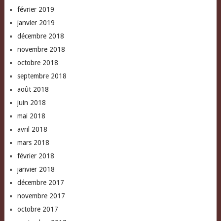
février 2019
janvier 2019
décembre 2018
novembre 2018
octobre 2018
septembre 2018
août 2018
juin 2018
mai 2018
avril 2018
mars 2018
février 2018
janvier 2018
décembre 2017
novembre 2017
octobre 2017