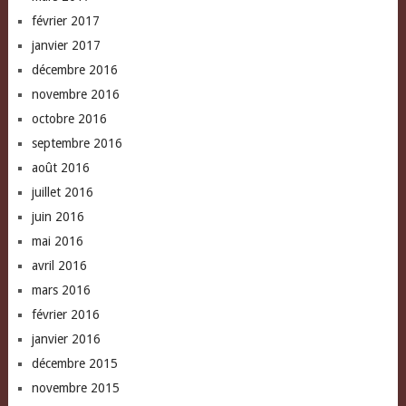
février 2017
janvier 2017
décembre 2016
novembre 2016
octobre 2016
septembre 2016
août 2016
juillet 2016
juin 2016
mai 2016
avril 2016
mars 2016
février 2016
janvier 2016
décembre 2015
novembre 2015