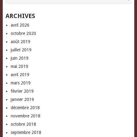
ARCHIVES
avril 2026
octobre 2020
août 2019
juillet 2019
juin 2019
mai 2019
avril 2019
mars 2019
février 2019
janvier 2019
décembre 2018
novembre 2018
octobre 2018
septembre 2018