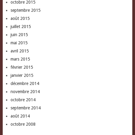
octobre 2015
septembre 2015
août 2015
juillet 2015
juin 2015
mai 2015
avril 2015
mars 2015
février 2015
janvier 2015
décembre 2014
novembre 2014
octobre 2014
septembre 2014
août 2014
octobre 2008