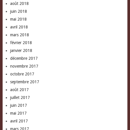
août 2018
juin 2018
mai 2018
avril 2018
mars 2018
février 2018
janvier 2018
décembre 2017
novembre 2017
octobre 2017
septembre 2017
août 2017
juillet 2017
juin 2017
mai 2017
avril 2017
mars 2017