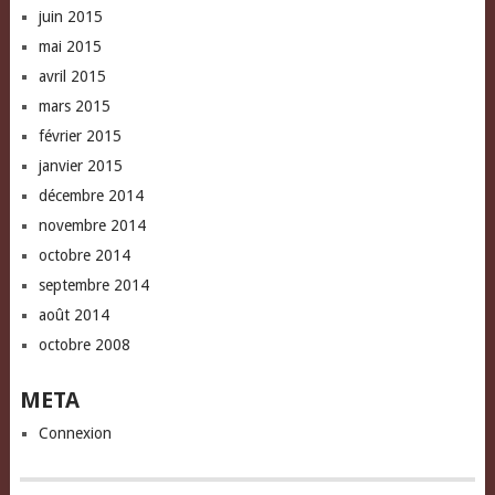
juin 2015
mai 2015
avril 2015
mars 2015
février 2015
janvier 2015
décembre 2014
novembre 2014
octobre 2014
septembre 2014
août 2014
octobre 2008
META
Connexion