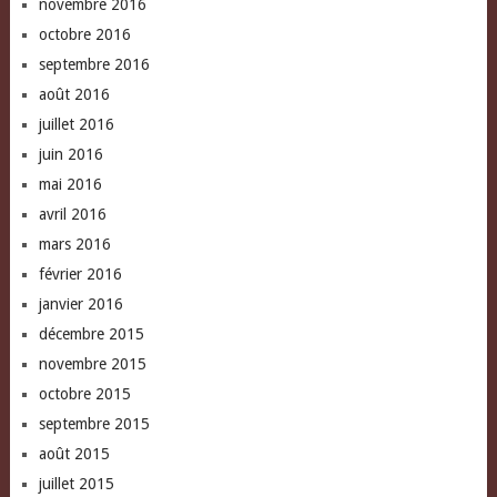
novembre 2016
octobre 2016
septembre 2016
août 2016
juillet 2016
juin 2016
mai 2016
avril 2016
mars 2016
février 2016
janvier 2016
décembre 2015
novembre 2015
octobre 2015
septembre 2015
août 2015
juillet 2015