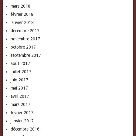
mars 2018
février 2018
janvier 2018
décembre 2017
novembre 2017
octobre 2017
septembre 2017
août 2017
juillet 2017
juin 2017
mai 2017
avril 2017
mars 2017
février 2017
janvier 2017
décembre 2016