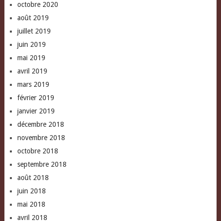
octobre 2020
août 2019
juillet 2019
juin 2019
mai 2019
avril 2019
mars 2019
février 2019
janvier 2019
décembre 2018
novembre 2018
octobre 2018
septembre 2018
août 2018
juin 2018
mai 2018
avril 2018