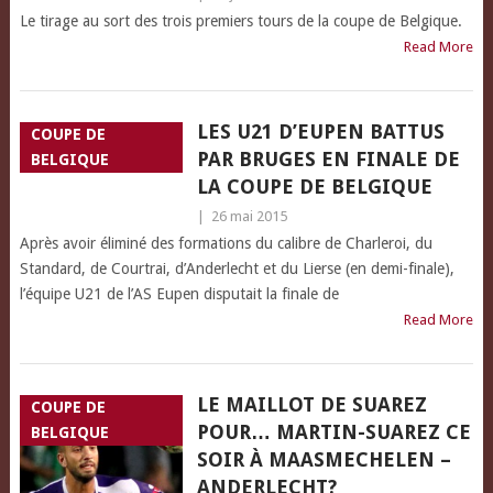
Le tirage au sort des trois premiers tours de la coupe de Belgique.
Read More
LES U21 D’EUPEN BATTUS
COUPE DE
PAR BRUGES EN FINALE DE
BELGIQUE
LA COUPE DE BELGIQUE
|
26 mai 2015
Après avoir éliminé des formations du calibre de Charleroi, du
Standard, de Courtrai, d’Anderlecht et du Lierse (en demi-finale),
l’équipe U21 de l’AS Eupen disputait la finale de
Read More
LE MAILLOT DE SUAREZ
COUPE DE
POUR… MARTIN-SUAREZ CE
BELGIQUE
SOIR À MAASMECHELEN –
ANDERLECHT?