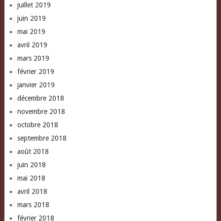
juillet 2019
juin 2019
mai 2019
avril 2019
mars 2019
février 2019
janvier 2019
décembre 2018
novembre 2018
octobre 2018
septembre 2018
août 2018
juin 2018
mai 2018
avril 2018
mars 2018
février 2018