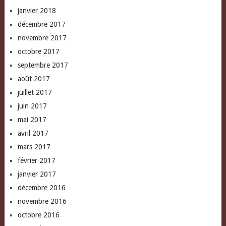
janvier 2018
décembre 2017
novembre 2017
octobre 2017
septembre 2017
août 2017
juillet 2017
juin 2017
mai 2017
avril 2017
mars 2017
février 2017
janvier 2017
décembre 2016
novembre 2016
octobre 2016