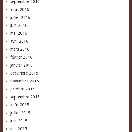
septembre 2016
août 2016
juillet 2016
juin 2016
mai 2016
avril 2016
mars 2016
février 2016
janvier 2016
décembre 2015
novembre 2015
octobre 2015
septembre 2015
août 2015
juillet 2015
juin 2015
mai 2015