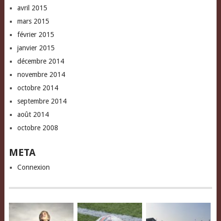
avril 2015
mars 2015
février 2015
janvier 2015
décembre 2014
novembre 2014
octobre 2014
septembre 2014
août 2014
octobre 2008
META
Connexion