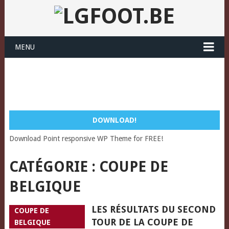
MENU
DOWNLOAD!
Download Point responsive WP Theme for FREE!
CATÉGORIE :
COUPE DE
BELGIQUE
LES RÉSULTATS DU SECOND
COUPE DE
TOUR DE LA COUPE DE
BELGIQUE