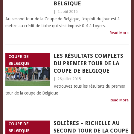
BELGIQUE
|
2 août 2015
Au second tour de la Coupe de Belgique, l’exploit du jour est à
mettre au crédit de Lixhe qui s’est imposé 0-4 à Loyers.
Read More
LES RÉSULTATS COMPLETS
COUPE DE
DU PREMIER TOUR DE LA
BELGIQUE
COUPE DE BELGIQUE
|
26 juillet 2015
Retrouvez tous les résultats du premier
tour de la coupe de Belgique
Read More
SOLIÈRES – RICHELLE AU
COUPE DE
SECOND TOUR DE LA COUPE
BELGIQUE