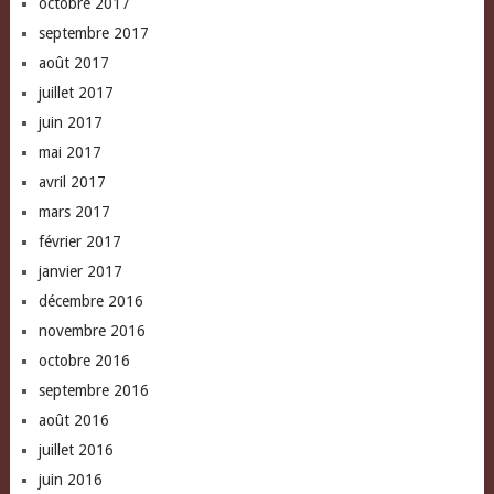
octobre 2017
septembre 2017
août 2017
juillet 2017
juin 2017
mai 2017
avril 2017
mars 2017
février 2017
janvier 2017
décembre 2016
novembre 2016
octobre 2016
septembre 2016
août 2016
juillet 2016
juin 2016