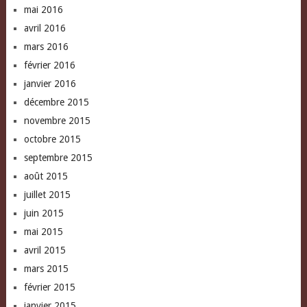
mai 2016
avril 2016
mars 2016
février 2016
janvier 2016
décembre 2015
novembre 2015
octobre 2015
septembre 2015
août 2015
juillet 2015
juin 2015
mai 2015
avril 2015
mars 2015
février 2015
janvier 2015