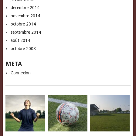
décembre 2014
novembre 2014
octobre 2014
septembre 2014
août 2014
octobre 2008
META
Connexion