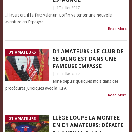
|
17 juillet 2017
Il l’avait dit, il l’a fait: Valentin Goffin va tenter une nouvelle
aventure en Espagne.
Read More
D1 AMATEURS : LE CLUB DE
D1 AMATEURS
SERAING EST DANS UNE
FAMEUSE IMPASSE
|
13 juillet 2017
Miné depuis quelques mois dans des
procédures juridiques avec la FIFA,
Read More
LIÈGE LOUPE LA MONTÉE
D1 AMATEURS
EN D1 AMATEURS: DÉFAITE