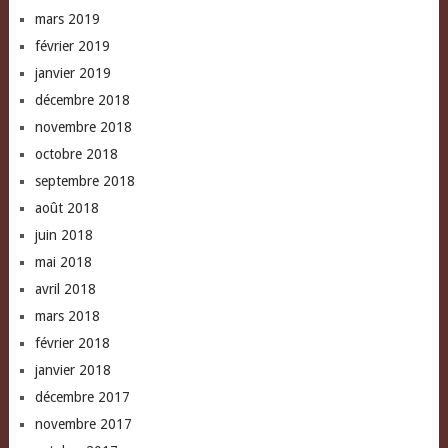
mars 2019
février 2019
janvier 2019
décembre 2018
novembre 2018
octobre 2018
septembre 2018
août 2018
juin 2018
mai 2018
avril 2018
mars 2018
février 2018
janvier 2018
décembre 2017
novembre 2017