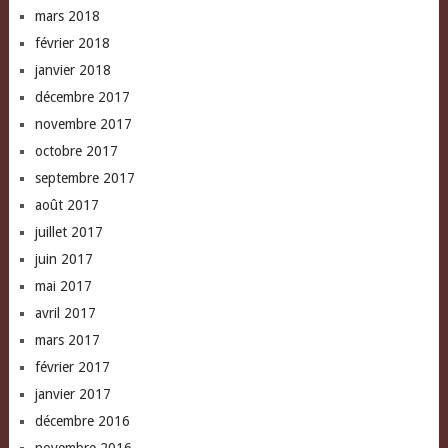
mars 2018
février 2018
janvier 2018
décembre 2017
novembre 2017
octobre 2017
septembre 2017
août 2017
juillet 2017
juin 2017
mai 2017
avril 2017
mars 2017
février 2017
janvier 2017
décembre 2016