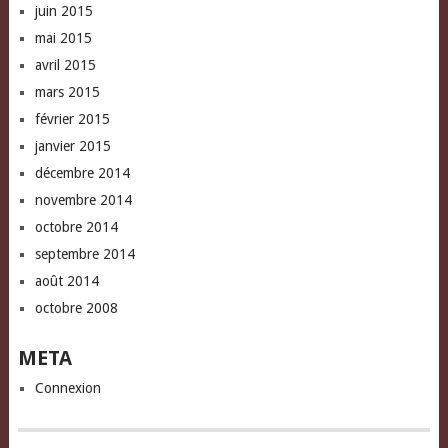
juin 2015
mai 2015
avril 2015
mars 2015
février 2015
janvier 2015
décembre 2014
novembre 2014
octobre 2014
septembre 2014
août 2014
octobre 2008
META
Connexion