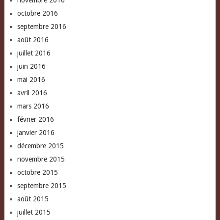
novembre 2016
octobre 2016
septembre 2016
août 2016
juillet 2016
juin 2016
mai 2016
avril 2016
mars 2016
février 2016
janvier 2016
décembre 2015
novembre 2015
octobre 2015
septembre 2015
août 2015
juillet 2015