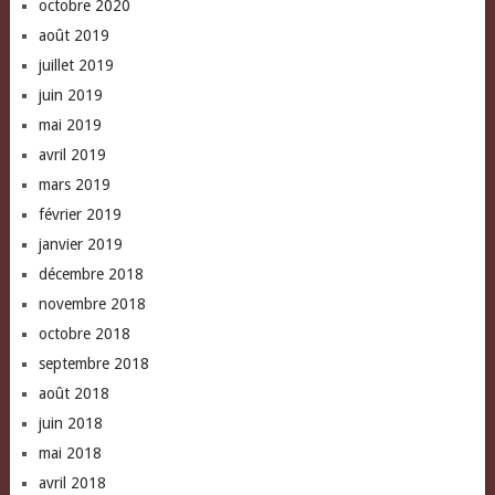
octobre 2020
août 2019
juillet 2019
juin 2019
mai 2019
avril 2019
mars 2019
février 2019
janvier 2019
décembre 2018
novembre 2018
octobre 2018
septembre 2018
août 2018
juin 2018
mai 2018
avril 2018