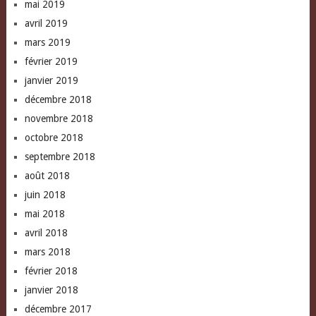
mai 2019
avril 2019
mars 2019
février 2019
janvier 2019
décembre 2018
novembre 2018
octobre 2018
septembre 2018
août 2018
juin 2018
mai 2018
avril 2018
mars 2018
février 2018
janvier 2018
décembre 2017