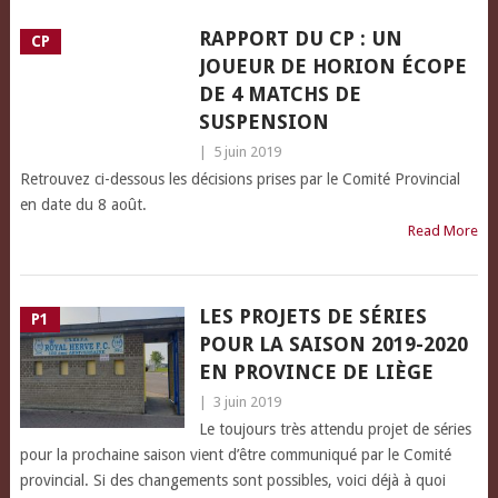
RAPPORT DU CP : UN
CP
JOUEUR DE HORION ÉCOPE
DE 4 MATCHS DE
SUSPENSION
|
5 juin 2019
Retrouvez ci-dessous les décisions prises par le Comité Provincial
en date du 8 août.
Read More
LES PROJETS DE SÉRIES
P1
POUR LA SAISON 2019-2020
EN PROVINCE DE LIÈGE
|
3 juin 2019
Le toujours très attendu projet de séries
pour la prochaine saison vient d’être communiqué par le Comité
provincial. Si des changements sont possibles, voici déjà à quoi