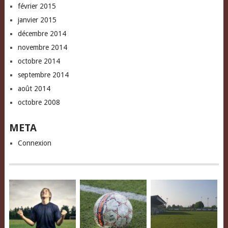
février 2015
janvier 2015
décembre 2014
novembre 2014
octobre 2014
septembre 2014
août 2014
octobre 2008
META
Connexion