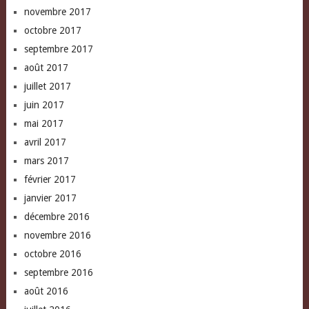
novembre 2017
octobre 2017
septembre 2017
août 2017
juillet 2017
juin 2017
mai 2017
avril 2017
mars 2017
février 2017
janvier 2017
décembre 2016
novembre 2016
octobre 2016
septembre 2016
août 2016