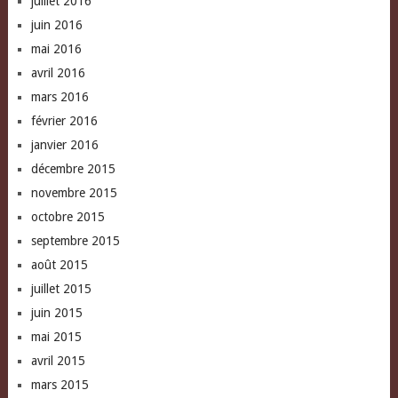
juillet 2016
juin 2016
mai 2016
avril 2016
mars 2016
février 2016
janvier 2016
décembre 2015
novembre 2015
octobre 2015
septembre 2015
août 2015
juillet 2015
juin 2015
mai 2015
avril 2015
mars 2015