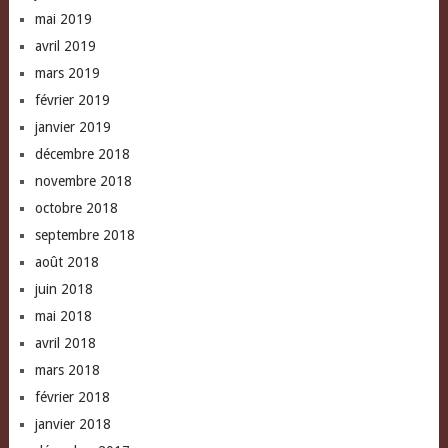
mai 2019
avril 2019
mars 2019
février 2019
janvier 2019
décembre 2018
novembre 2018
octobre 2018
septembre 2018
août 2018
juin 2018
mai 2018
avril 2018
mars 2018
février 2018
janvier 2018