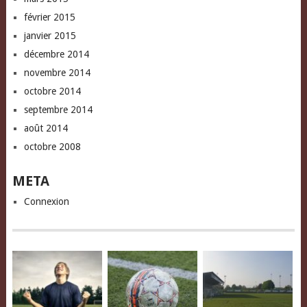
février 2015
janvier 2015
décembre 2014
novembre 2014
octobre 2014
septembre 2014
août 2014
octobre 2008
META
Connexion