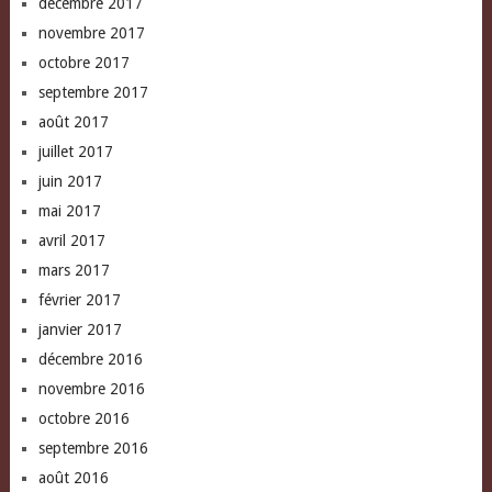
décembre 2017
novembre 2017
octobre 2017
septembre 2017
août 2017
juillet 2017
juin 2017
mai 2017
avril 2017
mars 2017
février 2017
janvier 2017
décembre 2016
novembre 2016
octobre 2016
septembre 2016
août 2016