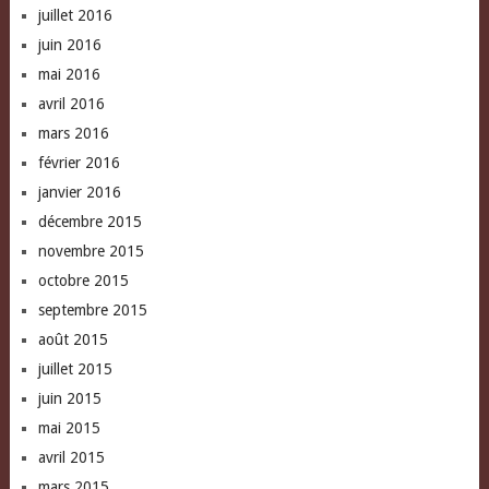
juillet 2016
juin 2016
mai 2016
avril 2016
mars 2016
février 2016
janvier 2016
décembre 2015
novembre 2015
octobre 2015
septembre 2015
août 2015
juillet 2015
juin 2015
mai 2015
avril 2015
mars 2015