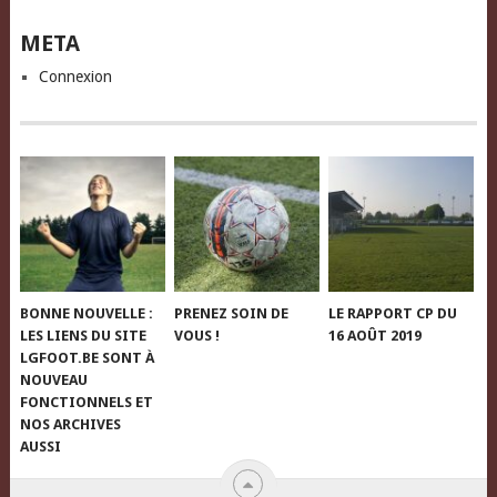
META
Connexion
BONNE NOUVELLE :
PRENEZ SOIN DE
LE RAPPORT CP DU
LES LIENS DU SITE
VOUS !
16 AOÛT 2019
LGFOOT.BE SONT À
NOUVEAU
FONCTIONNELS ET
NOS ARCHIVES
AUSSI