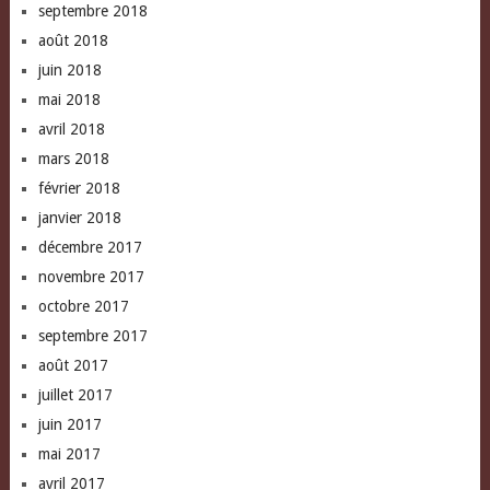
septembre 2018
août 2018
juin 2018
mai 2018
avril 2018
mars 2018
février 2018
janvier 2018
décembre 2017
novembre 2017
octobre 2017
septembre 2017
août 2017
juillet 2017
juin 2017
mai 2017
avril 2017