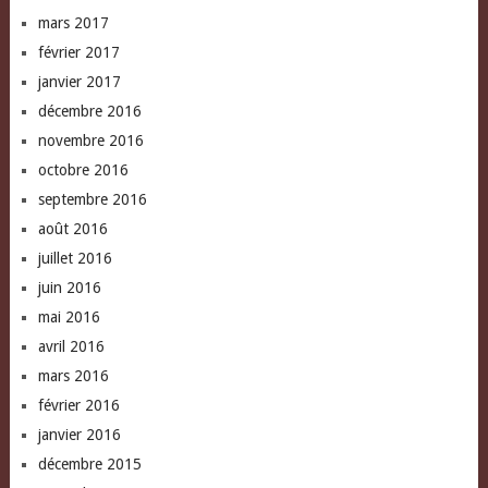
mars 2017
février 2017
janvier 2017
décembre 2016
novembre 2016
octobre 2016
septembre 2016
août 2016
juillet 2016
juin 2016
mai 2016
avril 2016
mars 2016
février 2016
janvier 2016
décembre 2015