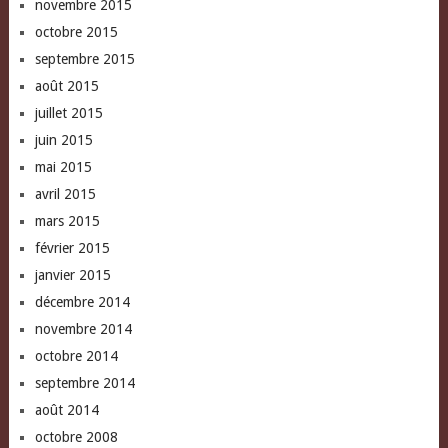
novembre 2015
octobre 2015
septembre 2015
août 2015
juillet 2015
juin 2015
mai 2015
avril 2015
mars 2015
février 2015
janvier 2015
décembre 2014
novembre 2014
octobre 2014
septembre 2014
août 2014
octobre 2008