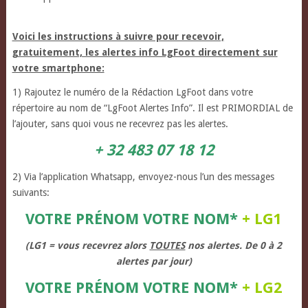
Voici les instructions à suivre pour recevoir,
gratuitement, les alertes info LgFoot directement sur
votre smartphone:
1) Rajoutez le numéro de la Rédaction LgFoot dans votre
répertoire au nom de “LgFoot Alertes Info”. Il est PRIMORDIAL de
l’ajouter, sans quoi vous ne recevrez pas les alertes.
+ 32 483 07 18 12
2) Via l’application Whatsapp, envoyez-nous l’un des messages
suivants:
VOTRE PRÉNOM VOTRE NOM*
+ LG1
(LG1 = vous recevrez alors
TOUTES
nos alertes. De 0 à 2
alertes par jour)
VOTRE PRÉNOM VOTRE NOM*
+ LG2