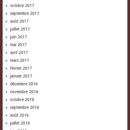
octobre 2017
septembre 2017
août 2017
juillet 2017
juin 2017
mai 2017
avril 2017
mars 2017
février 2017
janvier 2017
décembre 2016
novembre 2016
octobre 2016
septembre 2016
août 2016
juillet 2016