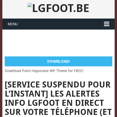
MENU
DOWNLOAD!
Download Point responsive WP Theme for FREE!
[SERVICE SUSPENDU POUR
L’INSTANT] LES ALERTES
INFO LGFOOT EN DIRECT
SUR VOTRE TÉLÉPHONE (ET