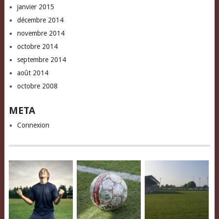
janvier 2015
décembre 2014
novembre 2014
octobre 2014
septembre 2014
août 2014
octobre 2008
META
Connexion