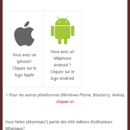
Vous avez un
Vous avez un
téléphone
Iphone?
Android ?
Cliquez sur le
Cliquez sur le
logo Apple
logo Android
> Pour les autres plateformes (Windows Phone, Blackerry, Nokia),
cliquez ici
Vous faites (désormais?) partie des 600 millions d’utilisateurs
Whatsapp?