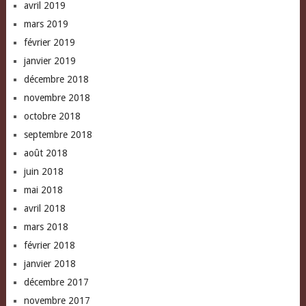
avril 2019
mars 2019
février 2019
janvier 2019
décembre 2018
novembre 2018
octobre 2018
septembre 2018
août 2018
juin 2018
mai 2018
avril 2018
mars 2018
février 2018
janvier 2018
décembre 2017
novembre 2017