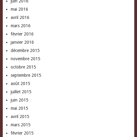
juin 2016
mai 2016
avril 2016
mars 2016
février 2016
janvier 2016
décembre 2015
novembre 2015
octobre 2015
septembre 2015
août 2015
juillet 2015
juin 2015
mai 2015
avril 2015
mars 2015
février 2015