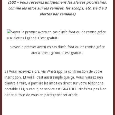
(LG2 = vous recevrez uniquement les alertes
prioritaires
,
comme les infos sur les remises, les scoops, etc. De 0 à 3
alertes par semaine)
Soyez le premier averti en cas d’info foot ou de remise grâce
aux alertes LgFoot. C’est gratuit !
3) Vous recevrez alors, via Whatsapp, la confirmation de votre
inscription. Et voilà, c’est aussi simple que ça. Vous n’aurez rien
d’autre à faire, à part lire les infos en direct sur votre téléphone
portable ! Et, surtout, ce service est GRATUIT. N’hésitez pas à en
parler autour de vous en partageant cet article.