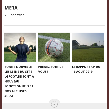
META
Connexion
BONNE NOUVELLE :
PRENEZ SOIN DE
LE RAPPORT CP DU
LES LIENS DU SITE
VOUS !
16 AOÛT 2019
LGFOOT.BE SONT À
NOUVEAU
FONCTIONNELS ET
NOS ARCHIVES
AUSSI