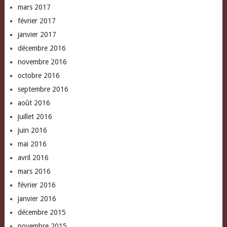
mars 2017
février 2017
janvier 2017
décembre 2016
novembre 2016
octobre 2016
septembre 2016
août 2016
juillet 2016
juin 2016
mai 2016
avril 2016
mars 2016
février 2016
janvier 2016
décembre 2015
novembre 2015