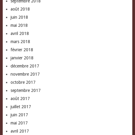
septembre 2018
août 2018
juin 2018
mai 2018
avril 2018
mars 2018
février 2018
janvier 2018
décembre 2017
novembre 2017
octobre 2017
septembre 2017
août 2017
juillet 2017
juin 2017
mai 2017
avril 2017