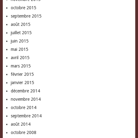
octobre 2015
septembre 2015
août 2015
juillet 2015
juin 2015
mai 2015
avril 2015
mars 2015
février 2015
janvier 2015
décembre 2014
novembre 2014
octobre 2014
septembre 2014
août 2014
octobre 2008