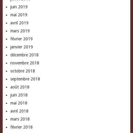
juin 2019
mai 2019
avril 2019
mars 2019
février 2019
janvier 2019
décembre 2018
novembre 2018
octobre 2018
septembre 2018
août 2018
juin 2018
mai 2018
avril 2018
mars 2018
février 2018