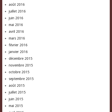
août 2016
juillet 2016
juin 2016
mai 2016
avril 2016
mars 2016
février 2016
janvier 2016
décembre 2015
novembre 2015
octobre 2015
septembre 2015
août 2015
juillet 2015
juin 2015
mai 2015