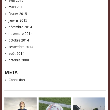
avril 2015
mars 2015
février 2015
janvier 2015
décembre 2014
novembre 2014
octobre 2014
septembre 2014
août 2014
octobre 2008
META
Connexion