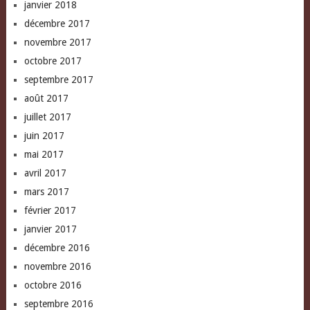
janvier 2018
décembre 2017
novembre 2017
octobre 2017
septembre 2017
août 2017
juillet 2017
juin 2017
mai 2017
avril 2017
mars 2017
février 2017
janvier 2017
décembre 2016
novembre 2016
octobre 2016
septembre 2016