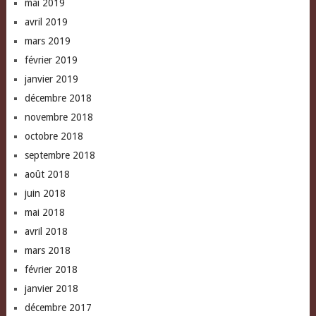
mai 2019
avril 2019
mars 2019
février 2019
janvier 2019
décembre 2018
novembre 2018
octobre 2018
septembre 2018
août 2018
juin 2018
mai 2018
avril 2018
mars 2018
février 2018
janvier 2018
décembre 2017