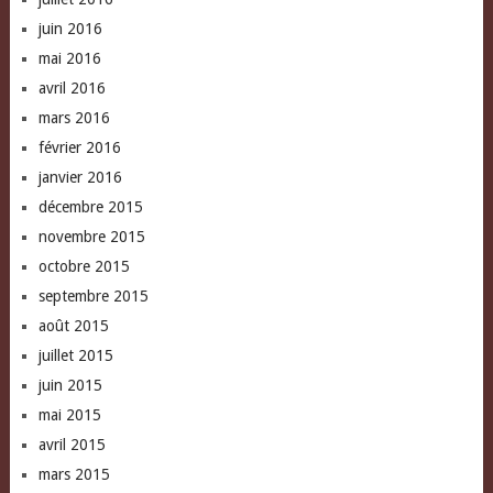
juin 2016
mai 2016
avril 2016
mars 2016
février 2016
janvier 2016
décembre 2015
novembre 2015
octobre 2015
septembre 2015
août 2015
juillet 2015
juin 2015
mai 2015
avril 2015
mars 2015