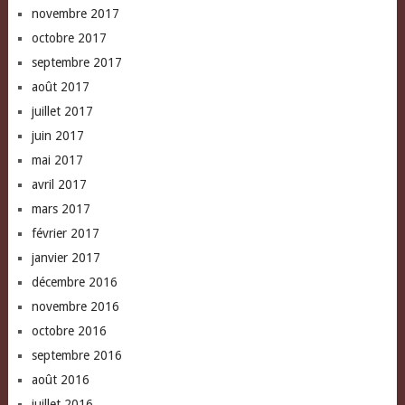
novembre 2017
octobre 2017
septembre 2017
août 2017
juillet 2017
juin 2017
mai 2017
avril 2017
mars 2017
février 2017
janvier 2017
décembre 2016
novembre 2016
octobre 2016
septembre 2016
août 2016
juillet 2016