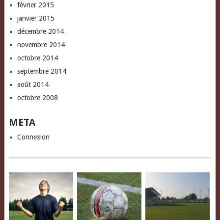
février 2015
janvier 2015
décembre 2014
novembre 2014
octobre 2014
septembre 2014
août 2014
octobre 2008
META
Connexion