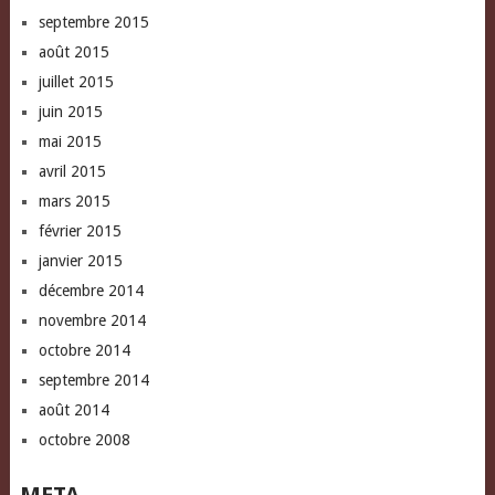
septembre 2015
août 2015
juillet 2015
juin 2015
mai 2015
avril 2015
mars 2015
février 2015
janvier 2015
décembre 2014
novembre 2014
octobre 2014
septembre 2014
août 2014
octobre 2008