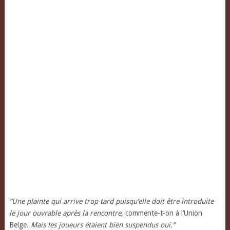
“Une plainte qui arrive trop tard puisqu’elle doit être introduite
le jour ouvrable après la rencontre,
commente-t-on à l’Union
Belge.
Mais les joueurs étaient bien suspendus oui.”