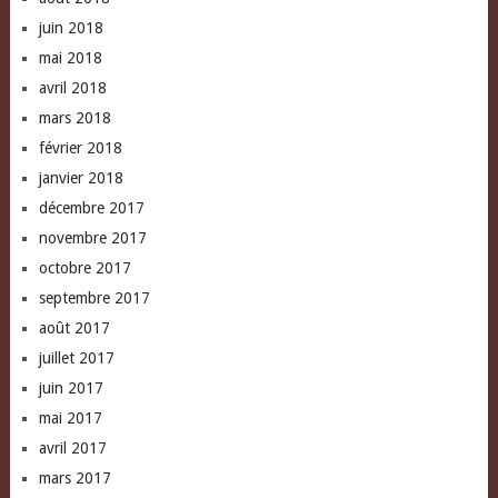
juin 2018
mai 2018
avril 2018
mars 2018
février 2018
janvier 2018
décembre 2017
novembre 2017
octobre 2017
septembre 2017
août 2017
juillet 2017
juin 2017
mai 2017
avril 2017
mars 2017