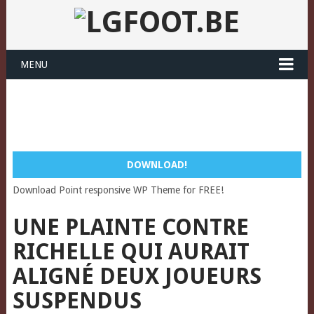
MENU
DOWNLOAD!
Download Point responsive WP Theme for FREE!
UNE PLAINTE CONTRE
RICHELLE QUI AURAIT
ALIGNÉ DEUX JOUEURS
SUSPENDUS