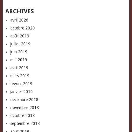
window)
ARCHIVES
avril 2026
octobre 2020
août 2019
juillet 2019
juin 2019
mai 2019
avril 2019
mars 2019
février 2019
janvier 2019
décembre 2018
novembre 2018
octobre 2018
septembre 2018
août 2018