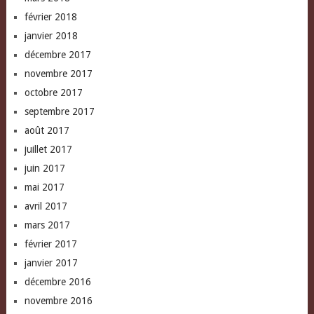
février 2018
janvier 2018
décembre 2017
novembre 2017
octobre 2017
septembre 2017
août 2017
juillet 2017
juin 2017
mai 2017
avril 2017
mars 2017
février 2017
janvier 2017
décembre 2016
novembre 2016