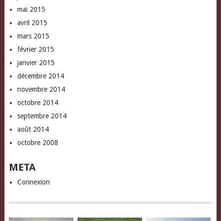
mai 2015
avril 2015
mars 2015
février 2015
janvier 2015
décembre 2014
novembre 2014
octobre 2014
septembre 2014
août 2014
octobre 2008
META
Connexion