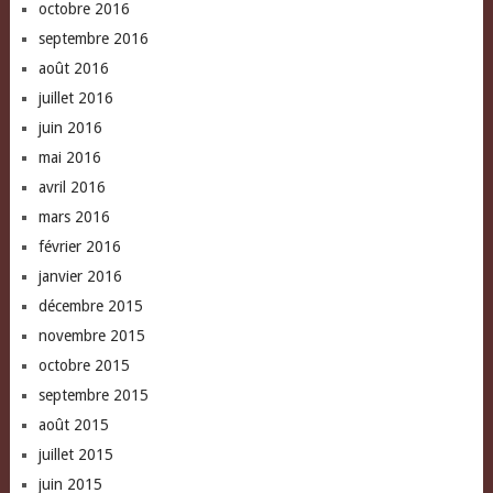
octobre 2016
septembre 2016
août 2016
juillet 2016
juin 2016
mai 2016
avril 2016
mars 2016
février 2016
janvier 2016
décembre 2015
novembre 2015
octobre 2015
septembre 2015
août 2015
juillet 2015
juin 2015