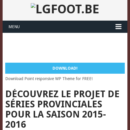
MENU
DOWNLOAD!
Download Point responsive WP Theme for FREE!
DÉCOUVREZ LE PROJET DE
SÉRIES PROVINCIALES
POUR LA SAISON 2015-
2016