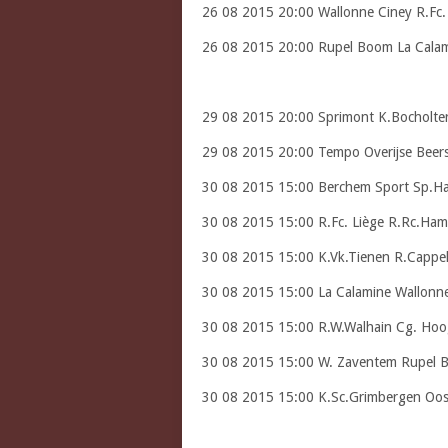
26 08 2015 20:00 Wallonne Ciney R.Fc.
26 08 2015 20:00 Rupel Boom La Cala
29 08 2015 20:00 Sprimont K.Bocholter
29 08 2015 20:00 Tempo Overijse Beer
30 08 2015 15:00 Berchem Sport Sp.Ha
30 08 2015 15:00 R.Fc. Liège R.Rc.Ham
30 08 2015 15:00 K.Vk.Tienen R.Cappel
30 08 2015 15:00 La Calamine Wallonn
30 08 2015 15:00 R.W.Walhain Cg. Hoog
30 08 2015 15:00 W. Zaventem Rupel 
30 08 2015 15:00 K.Sc.Grimbergen Oo