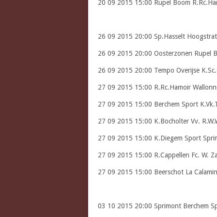
20 09 2015 15:00 Rupel Boom R.Rc.Ha
26 09 2015 20:00 Sp.Hasselt Hoogstrat
26 09 2015 20:00 Oosterzonen Rupel 
26 09 2015 20:00 Tempo Overijse K.Sc
27 09 2015 15:00 R.Rc.Hamoir Wallonn
27 09 2015 15:00 Berchem Sport K.Vk.
27 09 2015 15:00 K.Bocholter Vv. R.W.
27 09 2015 15:00 K.Diegem Sport Spri
27 09 2015 15:00 R.Cappellen Fc. W. 
27 09 2015 15:00 Beerschot La Calami
03 10 2015 20:00 Sprimont Berchem S