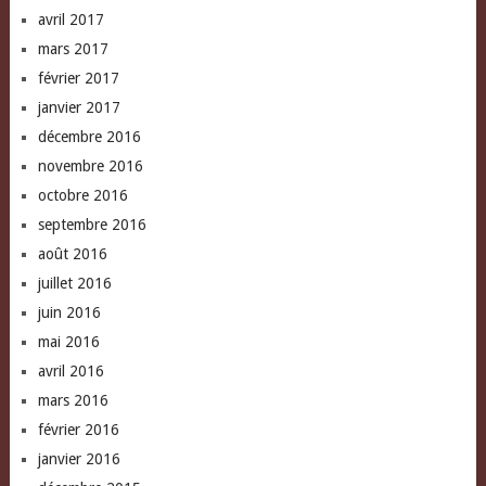
avril 2017
mars 2017
février 2017
janvier 2017
décembre 2016
novembre 2016
octobre 2016
septembre 2016
août 2016
juillet 2016
juin 2016
mai 2016
avril 2016
mars 2016
février 2016
janvier 2016