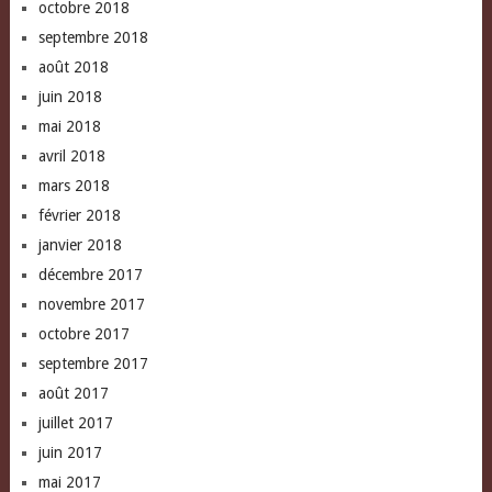
octobre 2018
septembre 2018
août 2018
juin 2018
mai 2018
avril 2018
mars 2018
février 2018
janvier 2018
décembre 2017
novembre 2017
octobre 2017
septembre 2017
août 2017
juillet 2017
juin 2017
mai 2017