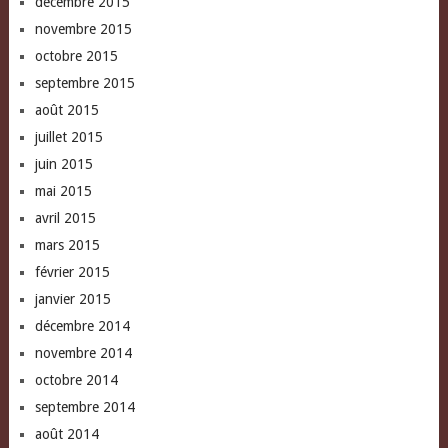
décembre 2015
novembre 2015
octobre 2015
septembre 2015
août 2015
juillet 2015
juin 2015
mai 2015
avril 2015
mars 2015
février 2015
janvier 2015
décembre 2014
novembre 2014
octobre 2014
septembre 2014
août 2014