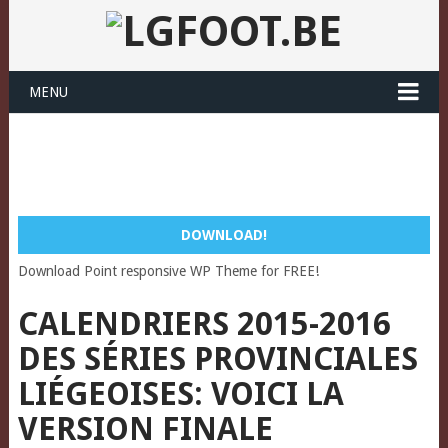
MENU
DOWNLOAD!
Download Point responsive WP Theme for FREE!
CALENDRIERS 2015-2016
DES SÉRIES PROVINCIALES
LIÉGEOISES: VOICI LA
VERSION FINALE