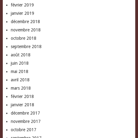
février 2019
janvier 2019
décembre 2018
novembre 2018
octobre 2018
septembre 2018
août 2018
juin 2018
mai 2018
avril 2018
mars 2018
février 2018
janvier 2018
décembre 2017
novembre 2017
octobre 2017
septembre 2017