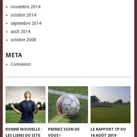
novembre 2014
octobre 2014
septembre 2014
août 2014
octobre 2008
META
Connexion
BONNE NOUVELLE :
PRENEZ SOIN DE
LE RAPPORT CP DU
LES LIENS DU SITE
VOUS !
16 AOÛT 2019