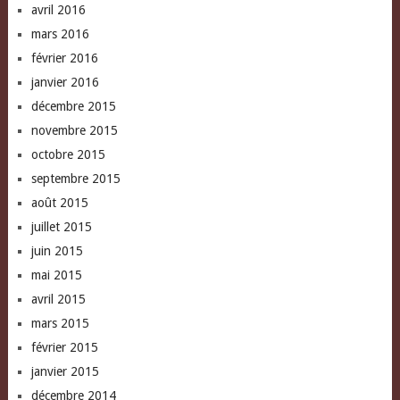
avril 2016
mars 2016
février 2016
janvier 2016
décembre 2015
novembre 2015
octobre 2015
septembre 2015
août 2015
juillet 2015
juin 2015
mai 2015
avril 2015
mars 2015
février 2015
janvier 2015
décembre 2014