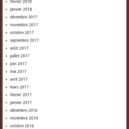
février 2018
janvier 2018
décembre 2017
novembre 2017
octobre 2017
septembre 2017
août 2017
juillet 2017
juin 2017
mai 2017
avril 2017
mars 2017
février 2017
janvier 2017
décembre 2016
novembre 2016
octobre 2016