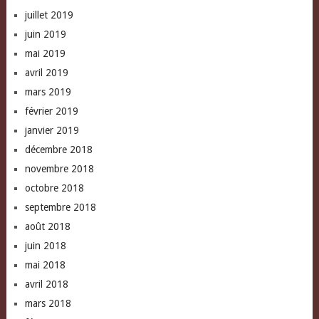
juillet 2019
juin 2019
mai 2019
avril 2019
mars 2019
février 2019
janvier 2019
décembre 2018
novembre 2018
octobre 2018
septembre 2018
août 2018
juin 2018
mai 2018
avril 2018
mars 2018