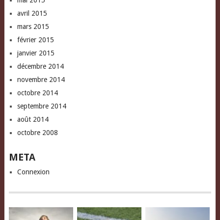
mai 2015
avril 2015
mars 2015
février 2015
janvier 2015
décembre 2014
novembre 2014
octobre 2014
septembre 2014
août 2014
octobre 2008
META
Connexion