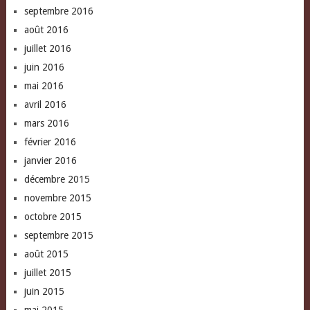
septembre 2016
août 2016
juillet 2016
juin 2016
mai 2016
avril 2016
mars 2016
février 2016
janvier 2016
décembre 2015
novembre 2015
octobre 2015
septembre 2015
août 2015
juillet 2015
juin 2015