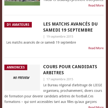
Read More
LES MATCHS AVANCÉS DU
D1 AMATEURS
SAMEDI 19 SEPTEMBRE
|
19 septembre 2015
Les matchs avancés de ce samedi 19 septembre
Read More
COURS POUR CANDIDATS
ANNONCES
ARBITRES
|
17 septembre 2015
Le Bureau régional d’arbitrage de LIEGE
organisera, prochainement, divers cours
de formation pour devenir candidats arbitres de football.Ces
formations – qui sont accessibles tant aux filles qu’aux garçons
Read More