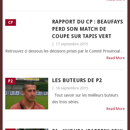
RAPPORT DU CP : BEAUFAYS
CP
PERD SON MATCH DE
COUPE SUR TAPIS VERT
|
17 septembre 2015
Retrouvez ci dessous les décisions prises par le Comité Provincial .
Read More
LES BUTEURS DE P2
P2
|
16 septembre 2015
Tout savoir sur les meilleurs buteurs
des trois séries.
Read More