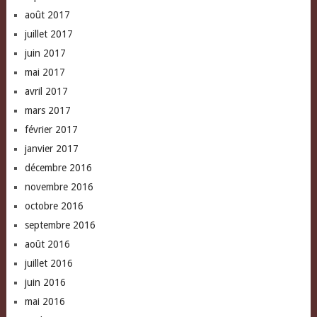
août 2017
juillet 2017
juin 2017
mai 2017
avril 2017
mars 2017
février 2017
janvier 2017
décembre 2016
novembre 2016
octobre 2016
septembre 2016
août 2016
juillet 2016
juin 2016
mai 2016