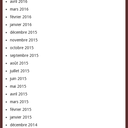
avril 2016
mars 2016
février 2016
janvier 2016
décembre 2015
novembre 2015
octobre 2015
septembre 2015
août 2015
juillet 2015
juin 2015
mai 2015
avril 2015
mars 2015
février 2015
janvier 2015
décembre 2014