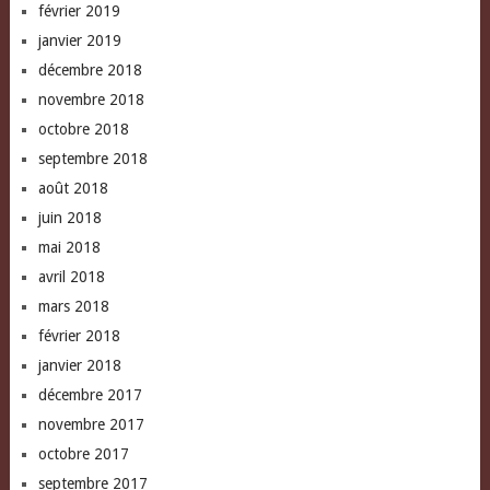
février 2019
janvier 2019
décembre 2018
novembre 2018
octobre 2018
septembre 2018
août 2018
juin 2018
mai 2018
avril 2018
mars 2018
février 2018
janvier 2018
décembre 2017
novembre 2017
octobre 2017
septembre 2017