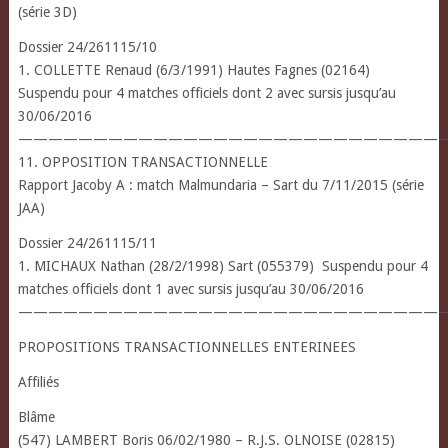
(série 3D)
Dossier 24/261115/10
1. COLLETTE Renaud (6/3/1991) Hautes Fagnes (02164)
Suspendu pour 4 matches officiels dont 2 avec sursis jusqu’au
30/06/2016
————————————————————————————
11. OPPOSITION TRANSACTIONNELLE
Rapport Jacoby A : match Malmundaria – Sart du 7/11/2015 (série
JAA)
Dossier 24/261115/11
1. MICHAUX Nathan (28/2/1998) Sart (055379) Suspendu pour 4
matches officiels dont 1 avec sursis jusqu’au 30/06/2016
————————————————————————————
PROPOSITIONS TRANSACTIONNELLES ENTERINEES
Affiliés
Blâme
(547) LAMBERT Boris 06/02/1980 – R.J.S. OLNOISE (02815)