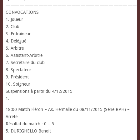
—————————————————————————————
CONVOCATIONS
1. Joueur
2. Club
3. Entraîneur
4. Délégué
5. Arbitre
6. Assistant-Arbitre
7. Secrétaire du club
8. Spectateur
9. Président
10. Soigneur
Suspensions à partir du 4/12/2015
1.
18:00 Match Fléron – As. Hermalle du 08/11/2015 (Série RPH) –
Arrêté
Résultat du match : 0 – 5
5. DURIGHELLO Benoit