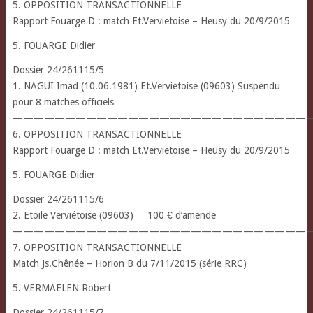
5. OPPOSITION TRANSACTIONNELLE
Rapport Fouarge D : match Et.Vervietoise – Heusy du 20/9/2015
5. FOUARGE Didier
Dossier 24/261115/5
1. NAGUI Imad (10.06.1981) Et.Vervietoise (09603) Suspendu
pour 8 matches officiels
————————————————————————————
6. OPPOSITION TRANSACTIONNELLE
Rapport Fouarge D : match Et.Vervietoise – Heusy du 20/9/2015
5. FOUARGE Didier
Dossier 24/261115/6
2. Etoile Verviétoise (09603) 100 € d’amende
—————————————————————————————
7. OPPOSITION TRANSACTIONNELLE
Match Js.Chênée – Horion B du 7/11/2015 (série RRC)
5. VERMAELEN Robert
Dossier 24/261115/7