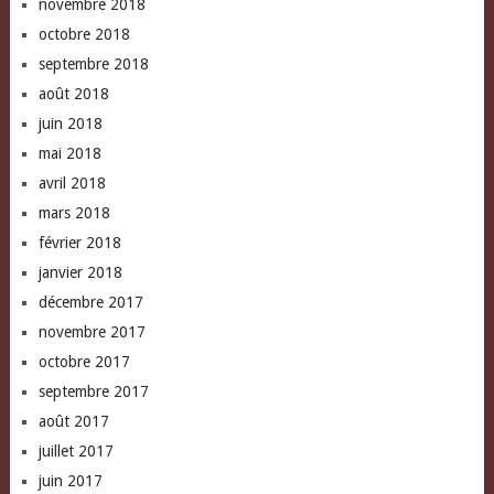
novembre 2018
octobre 2018
septembre 2018
août 2018
juin 2018
mai 2018
avril 2018
mars 2018
février 2018
janvier 2018
décembre 2017
novembre 2017
octobre 2017
septembre 2017
août 2017
juillet 2017
juin 2017