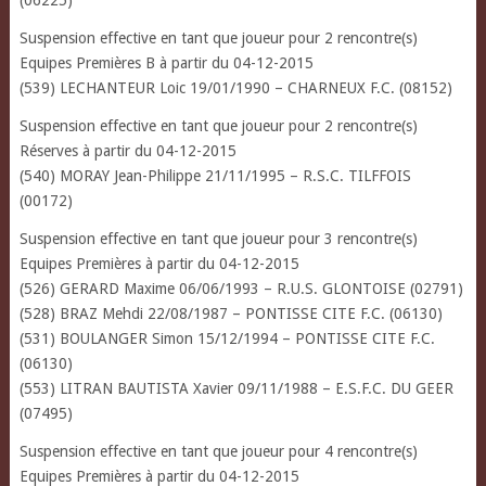
(06225)
Suspension effective en tant que joueur pour 2 rencontre(s)
Equipes Premières B à partir du 04-12-2015
(539) LECHANTEUR Loic 19/01/1990 – CHARNEUX F.C. (08152)
Suspension effective en tant que joueur pour 2 rencontre(s)
Réserves à partir du 04-12-2015
(540) MORAY Jean-Philippe 21/11/1995 – R.S.C. TILFFOIS
(00172)
Suspension effective en tant que joueur pour 3 rencontre(s)
Equipes Premières à partir du 04-12-2015
(526) GERARD Maxime 06/06/1993 – R.U.S. GLONTOISE (02791)
(528) BRAZ Mehdi 22/08/1987 – PONTISSE CITE F.C. (06130)
(531) BOULANGER Simon 15/12/1994 – PONTISSE CITE F.C.
(06130)
(553) LITRAN BAUTISTA Xavier 09/11/1988 – E.S.F.C. DU GEER
(07495)
Suspension effective en tant que joueur pour 4 rencontre(s)
Equipes Premières à partir du 04-12-2015