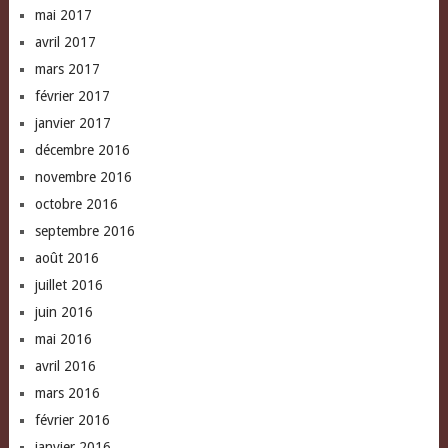
mai 2017
avril 2017
mars 2017
février 2017
janvier 2017
décembre 2016
novembre 2016
octobre 2016
septembre 2016
août 2016
juillet 2016
juin 2016
mai 2016
avril 2016
mars 2016
février 2016
janvier 2016