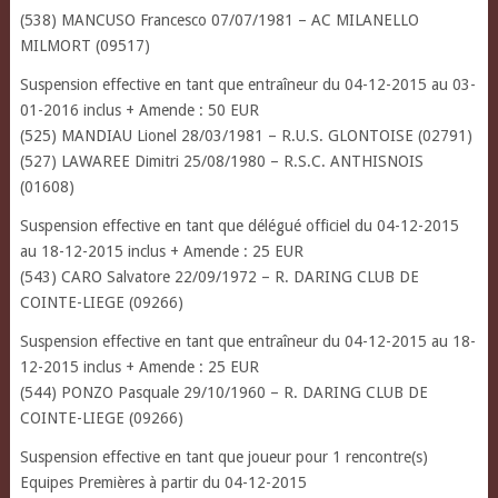
(538) MANCUSO Francesco 07/07/1981 – AC MILANELLO
MILMORT (09517)
Suspension effective en tant que entraîneur du 04-12-2015 au 03-
01-2016 inclus + Amende : 50 EUR
(525) MANDIAU Lionel 28/03/1981 – R.U.S. GLONTOISE (02791)
(527) LAWAREE Dimitri 25/08/1980 – R.S.C. ANTHISNOIS
(01608)
Suspension effective en tant que délégué officiel du 04-12-2015
au 18-12-2015 inclus + Amende : 25 EUR
(543) CARO Salvatore 22/09/1972 – R. DARING CLUB DE
COINTE-LIEGE (09266)
Suspension effective en tant que entraîneur du 04-12-2015 au 18-
12-2015 inclus + Amende : 25 EUR
(544) PONZO Pasquale 29/10/1960 – R. DARING CLUB DE
COINTE-LIEGE (09266)
Suspension effective en tant que joueur pour 1 rencontre(s)
Equipes Premières à partir du 04-12-2015