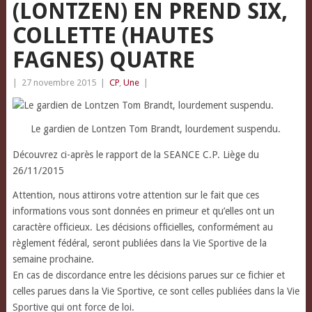
(LONTZEN) EN PREND SIX,
COLLETTE (HAUTES
FAGNES) QUATRE
|
27 novembre 2015
|
CP
,
Une
|
Le gardien de Lontzen Tom Brandt, lourdement suspendu.
Découvrez ci-après le rapport de la SEANCE C.P. Liège du
26/11/2015
Attention, nous attirons votre attention sur le fait que ces
informations vous sont données en primeur et qu’elles ont un
caractère officieux. Les décisions officielles, conformément au
règlement fédéral, seront publiées dans la Vie Sportive de la
semaine prochaine.
En cas de discordance entre les décisions parues sur ce fichier et
celles parues dans la Vie Sportive, ce sont celles publiées dans la Vie
Sportive qui ont force de loi.