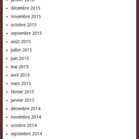
décembre 2015
novembre 2015
octobre 2015
septembre 2015
août 2015
juillet 2015
juin 2015
mai 2015
avril 2015
mars 2015
février 2015
janvier 2015
décembre 2014
novembre 2014
octobre 2014
septembre 2014