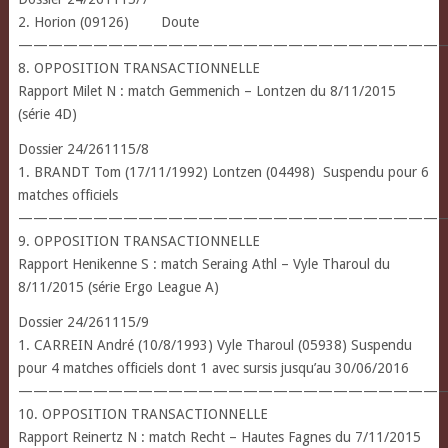
2. Horion (09126) Doute
—————————————————————————————
8. OPPOSITION TRANSACTIONNELLE
Rapport Milet N : match Gemmenich – Lontzen du 8/11/2015
(série 4D)
Dossier 24/261115/8
1. BRANDT Tom (17/11/1992) Lontzen (04498) Suspendu pour 6
matches officiels
————————————————————————————
9. OPPOSITION TRANSACTIONNELLE
Rapport Henikenne S : match Seraing Athl – Vyle Tharoul du
8/11/2015 (série Ergo League A)
Dossier 24/261115/9
1. CARREIN André (10/8/1993) Vyle Tharoul (05938) Suspendu
pour 4 matches officiels dont 1 avec sursis jusqu’au 30/06/2016
—————————————————————————————
10. OPPOSITION TRANSACTIONNELLE
Rapport Reinertz N : match Recht – Hautes Fagnes du 7/11/2015