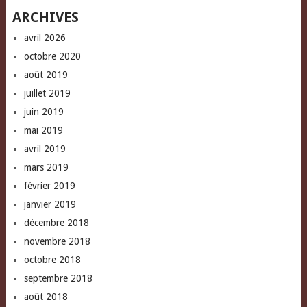
ARCHIVES
avril 2026
octobre 2020
août 2019
juillet 2019
juin 2019
mai 2019
avril 2019
mars 2019
février 2019
janvier 2019
décembre 2018
novembre 2018
octobre 2018
septembre 2018
août 2018