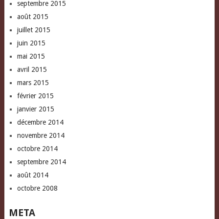
septembre 2015
août 2015
juillet 2015
juin 2015
mai 2015
avril 2015
mars 2015
février 2015
janvier 2015
décembre 2014
novembre 2014
octobre 2014
septembre 2014
août 2014
octobre 2008
META