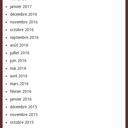
janvier 2017
décembre 2016
novembre 2016
octobre 2016
septembre 2016
août 2016
juillet 2016
juin 2016
mai 2016
avril 2016
mars 2016
février 2016
janvier 2016
décembre 2015
novembre 2015
octobre 2015