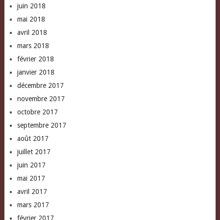
juin 2018
mai 2018
avril 2018
mars 2018
février 2018
janvier 2018
décembre 2017
novembre 2017
octobre 2017
septembre 2017
août 2017
juillet 2017
juin 2017
mai 2017
avril 2017
mars 2017
février 2017