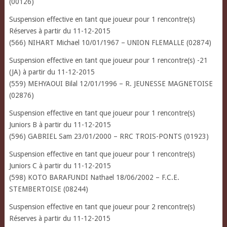
(00126)
Suspension effective en tant que joueur pour 1 rencontre(s)
Réserves à partir du 11-12-2015
(566) NIHART Michael 10/01/1967 – UNION FLEMALLE (02874)
Suspension effective en tant que joueur pour 1 rencontre(s) -21
(JA) à partir du 11-12-2015
(559) MEHYAOUI Bilal 12/01/1996 – R. JEUNESSE MAGNETOISE
(02876)
Suspension effective en tant que joueur pour 1 rencontre(s)
Juniors B à partir du 11-12-2015
(596) GABRIEL Sam 23/01/2000 – RRC TROIS-PONTS (01923)
Suspension effective en tant que joueur pour 1 rencontre(s)
Juniors C à partir du 11-12-2015
(598) KOTO BARAFUNDI Nathael 18/06/2002 – F.C.E.
STEMBERTOISE (08244)
Suspension effective en tant que joueur pour 2 rencontre(s)
Réserves à partir du 11-12-2015