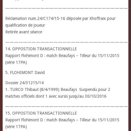
————————————————————————————
Réclamation num.24/C174/15-16 déposée par Xhoffraix pour
qualification de joueur
Retirée avant séance
————————————————————————————
14. OPPOSTION TRANSACTIONNELLE
Rapport Flohimont D : match Beaufays – Tilleur du 15/11/2015
(série 17PA)
5. FLOHIMONT David
Dossier 24/31215/14
1. TURCO Thibaut (8/4/1999) Beaufays Suspendu pour 2
matches officiels dont 1 avec sursis jusqu’au 30/10/2016
————————————————————————————
15. OPPOSTION TRANSACTIONNELLE
Rapport Flohimont D : match Beaufays – Tilleur du 15/11/2015
(série 17PA)