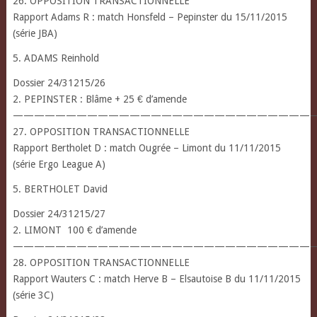
26. OPPOSITION TRANSACTIONNELLE
Rapport Adams R : match Honsfeld – Pepinster du 15/11/2015
(série JBA)
5. ADAMS Reinhold
Dossier 24/31215/26
2. PEPINSTER : Blâme + 25 € d’amende
————————————————————————————
27. OPPOSITION TRANSACTIONNELLE
Rapport Bertholet D : match Ougrée – Limont du 11/11/2015
(série Ergo League A)
5. BERTHOLET David
Dossier 24/31215/27
2. LIMONT 100 € d’amende
————————————————————————————
28. OPPOSITION TRANSACTIONNELLE
Rapport Wauters C : match Herve B – Elsautoise B du 11/11/2015
(série 3C)