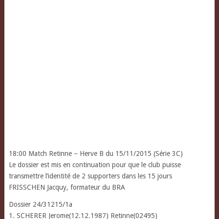
18:00 Match Retinne – Herve B du 15/11/2015 (Série 3C)
Le dossier est mis en continuation pour que le club puisse
transmettre l’identité de 2 supporters dans les 15 jours
FRISSCHEN Jacquy, formateur du BRA
Dossier 24/31215/1a
1. SCHERER Jerome(12.12.1987) Retinne(02495)