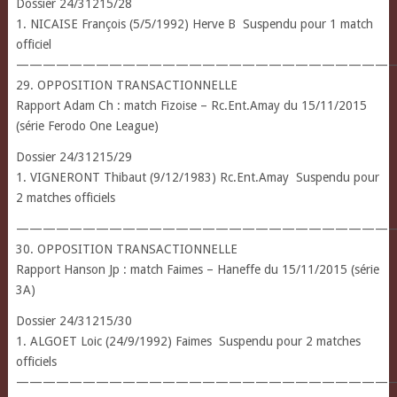
Dossier 24/31215/28
1. NICAISE François (5/5/1992) Herve B Suspendu pour 1 match
officiel
————————————————————————————
29. OPPOSITION TRANSACTIONNELLE
Rapport Adam Ch : match Fizoise – Rc.Ent.Amay du 15/11/2015
(série Ferodo One League)
Dossier 24/31215/29
1. VIGNERONT Thibaut (9/12/1983) Rc.Ent.Amay Suspendu pour
2 matches officiels
————————————————————————————
30. OPPOSITION TRANSACTIONNELLE
Rapport Hanson Jp : match Faimes – Haneffe du 15/11/2015 (série
3A)
Dossier 24/31215/30
1. ALGOET Loic (24/9/1992) Faimes Suspendu pour 2 matches
officiels
————————————————————————————