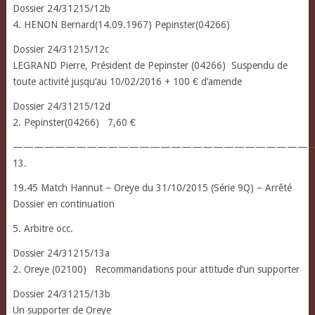
Dossier 24/31215/12b
4. HENON Bernard(14.09.1967) Pepinster(04266)
Dossier 24/31215/12c
LEGRAND Pierre, Président de Pepinster (04266) Suspendu de
toute activité jusqu’au 10/02/2016 + 100 € d’amende
Dossier 24/31215/12d
2. Pepinster(04266) 7,60 €
————————————————————————————
13.
19.45 Match Hannut – Oreye du 31/10/2015 (Série 9Q) – Arrêté
Dossier en continuation
5. Arbitre occ.
Dossier 24/31215/13a
2. Oreye (02100) Recommandations pour attitude d’un supporter
Dossier 24/31215/13b
Un supporter de Oreye