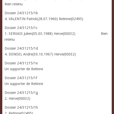
Rien retenu
Dossier 24/31215/1b
4. VALENTIN Patrick(28.07.1960) Retinne(02495)
Dossier 24/31215/1c
1. SERVAIS Julien(05.03.1988) Herve(00032) Rien
retenu
Dossier 24/31215/1d
4. DENOEL Andre(30.10.1967) Herve(00032)
Dossier 24/31215/1e
Un supporter de Retinne
Dossier 24/31215/1f
Un supporter de Retinne
Dossier 24/31215/1g
2. Herve(00032)
Dossier 24/31215/1h
2. Retinne(02495)