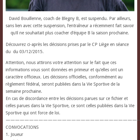
David Bouillenne, coach de Blegny B, est suspendu. Par ailleurs,
sans lien avec cette suspension, l’entraîneur a récemment fait savoir
qu’il ne souhaitait plus coacher d’équipe B la saison prochaine.
Découvrez ci-après les décisions prises par le CP Liège en séance
du du 03/12/2015.
Attention, nous attirons votre attention sur le fait que ces
informations vous sont données en primeur et qu’elles ont un
caractère officieux. Les décisions officielles, conformément au
règlement fédéral, seront publiées dans la Vie Sportive de la
semaine prochaine.
En cas de discordance entre les décisions parues sur ce fichier et
celles parues dans la Vie Sportive, ce sont celles publiées dans la Vie
Sportive qui ont force de loi.
—————————————————————————————
CONVOCATIONS
1. Joueur