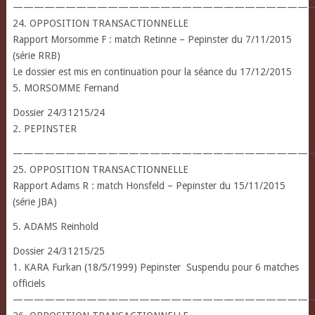
—————————————————————————————
24. OPPOSITION TRANSACTIONNELLE
Rapport Morsomme F : match Retinne – Pepinster du 7/11/2015
(série RRB)
Le dossier est mis en continuation pour la séance du 17/12/2015
5. MORSOMME Fernand
Dossier 24/31215/24
2. PEPINSTER
————————————————————————————
25. OPPOSITION TRANSACTIONNELLE
Rapport Adams R : match Honsfeld – Pepinster du 15/11/2015
(série JBA)
5. ADAMS Reinhold
Dossier 24/31215/25
1. KARA Furkan (18/5/1999) Pepinster Suspendu pour 6 matches
officiels
————————————————————————————