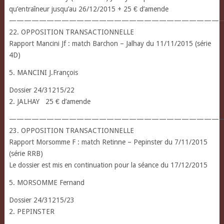
qu’entraîneur jusqu’au 26/12/2015 + 25 € d’amende
————————————————————————————
22. OPPOSITION TRANSACTIONNELLE
Rapport Mancini Jf : match Barchon – Jalhay du 11/11/2015 (série
4D)
5. MANCINI J.François
Dossier 24/31215/22
2. JALHAY 25 € d’amende
————————————————————————————
23. OPPOSITION TRANSACTIONNELLE
Rapport Morsomme F : match Retinne – Pepinster du 7/11/2015
(série RRB)
Le dossier est mis en continuation pour la séance du 17/12/2015
5. MORSOMME Fernand
Dossier 24/31215/23
2. PEPINSTER