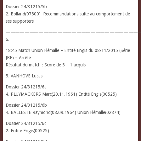
Dossier 24/31215/5b
2. Bolland(07500) Recommandations suite au comportement de
ses supporters
————————————————————————————
6.
18:45 Match Union Flémalle – Entité Engis du 08/11/2015 (Série
JBE) – Arrêté
Résultat du match : Score de 5 – 1 acquis
5. VANHOVE Lucas
Dossier 24/31215/6a
4. PLUYMACKERS Marc(20.11.1961) Entité Engis(00525)
Dossier 24/31215/6b
4. BALLESTE Raymond(08.09.1964) Union Flémalle(02874)
Dossier 24/31215/6c
2. Entité Engis(00525)