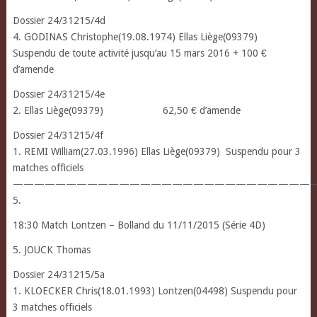
Dossier 24/31215/4d
4. GODINAS Christophe(19.08.1974) Ellas Liège(09379)
Suspendu de toute activité jusqu’au 15 mars 2016 + 100 €
d’amende
Dossier 24/31215/4e
2. Ellas Liège(09379) 62,50 € d’amende
Dossier 24/31215/4f
1. REMI William(27.03.1996) Ellas Liège(09379) Suspendu pour 3
matches officiels
————————————————————————————
5.
18:30 Match Lontzen – Bolland du 11/11/2015 (Série 4D)
5. JOUCK Thomas
Dossier 24/31215/5a
1. KLOECKER Chris(18.01.1993) Lontzen(04498) Suspendu pour
3 matches officiels