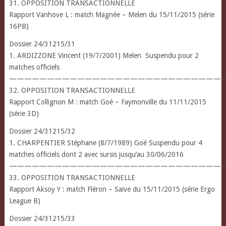
31. OPPOSITION TRANSACTIONNELLE
Rapport Vanhove L : match Magnée – Melen du 15/11/2015 (série
16PB)
Dossier 24/31215/31
1. ARDIZZONE Vincent (19/7/2001) Melen Suspendu pour 2
matches officiels
————————————————————————————
32. OPPOSITION TRANSACTIONNELLE
Rapport Collignon M : match Goé – Faymonville du 11/11/2015
(série 3D)
Dossier 24/31215/32
1. CHARPENTIER Stéphane (8/7/1989) Goé Suspendu pour 4
matches officiels dont 2 avec sursis jusqu’au 30/06/2016
————————————————————————————
33. OPPOSITION TRANSACTIONNELLE
Rapport Aksoy Y : match Fléron – Saive du 15/11/2015 (série Ergo
League B)
Dossier 24/31215/33