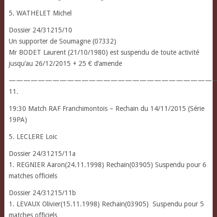
5. WATHELET Michel
Dossier 24/31215/10
Un supporter de Soumagne (07332)
Mr BODET Laurent (21/10/1980) est suspendu de toute activité
jusqu’au 26/12/2015 + 25 € d’amende
————————————————————————————
11.
19:30 Match RAF Franchimontois – Rechain du 14/11/2015 (Série
19PA)
5. LECLERE Loic
Dossier 24/31215/11a
1. REGNIER Aaron(24.11.1998) Rechain(03905) Suspendu pour 6
matches officiels
Dossier 24/31215/11b
1. LEVAUX Olivier(15.11.1998) Rechain(03905) Suspendu pour 5
matches officiels