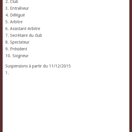
2. Club
3. Entraîneur
4. Délégué
5. Arbitre
6. Assistant-Arbitre
7. Secrétaire du club
8. Spectateur
9. Président
10. Soigneur
Suspensions à partir du 11/12/2015
1.