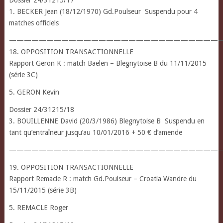
1. BECKER Jean (18/12/1970) Gd.Poulseur Suspendu pour 4
matches officiels
—————————————————————————————
18. OPPOSITION TRANSACTIONNELLE
Rapport Geron K : match Baelen – Blegnytoise B du 11/11/2015
(série 3C)
5. GERON Kevin
Dossier 24/31215/18
3. BOUILLENNE David (20/3/1986) Blegnytoise B Suspendu en
tant qu’entraîneur jusqu’au 10/01/2016 + 50 € d’amende
—————————————————————————————
19. OPPOSITION TRANSACTIONNELLE
Rapport Remacle R : match Gd.Poulseur – Croatia Wandre du
15/11/2015 (série 3B)
5. REMACLE Roger