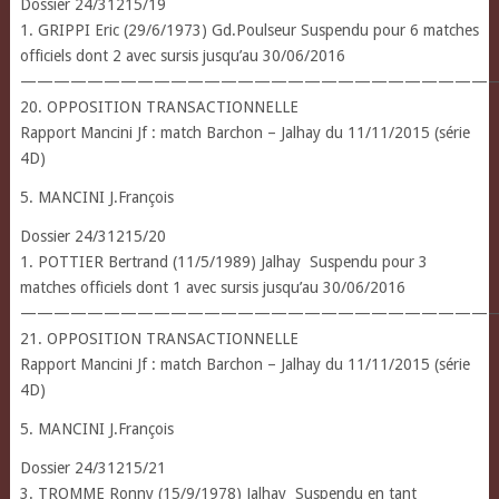
Dossier 24/31215/19
1. GRIPPI Eric (29/6/1973) Gd.Poulseur Suspendu pour 6 matches
officiels dont 2 avec sursis jusqu’au 30/06/2016
————————————————————————————
20. OPPOSITION TRANSACTIONNELLE
Rapport Mancini Jf : match Barchon – Jalhay du 11/11/2015 (série
4D)
5. MANCINI J.François
Dossier 24/31215/20
1. POTTIER Bertrand (11/5/1989) Jalhay Suspendu pour 3
matches officiels dont 1 avec sursis jusqu’au 30/06/2016
————————————————————————————
21. OPPOSITION TRANSACTIONNELLE
Rapport Mancini Jf : match Barchon – Jalhay du 11/11/2015 (série
4D)
5. MANCINI J.François
Dossier 24/31215/21
3. TROMME Ronny (15/9/1978) Jalhay Suspendu en tant