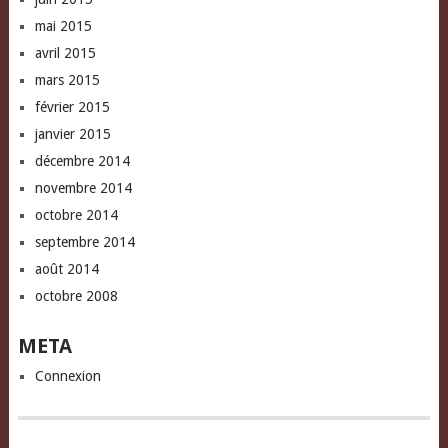
mai 2015
avril 2015
mars 2015
février 2015
janvier 2015
décembre 2014
novembre 2014
octobre 2014
septembre 2014
août 2014
octobre 2008
META
Connexion