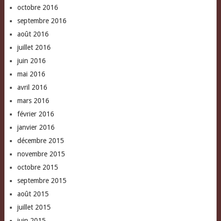
octobre 2016
septembre 2016
août 2016
juillet 2016
juin 2016
mai 2016
avril 2016
mars 2016
février 2016
janvier 2016
décembre 2015
novembre 2015
octobre 2015
septembre 2015
août 2015
juillet 2015
juin 2015