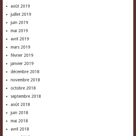
août 2019
juillet 2019
juin 2019
mai 2019
avril 2019
mars 2019
février 2019
janvier 2019
décembre 2018
novembre 2018
octobre 2018
septembre 2018
août 2018
juin 2018
mai 2018
avril 2018