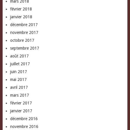
mars 2018
février 2018
janvier 2018
décembre 2017
novembre 2017
octobre 2017
septembre 2017
août 2017
juillet 2017
juin 2017
mai 2017
avril 2017
mars 2017
février 2017
janvier 2017
décembre 2016
novembre 2016