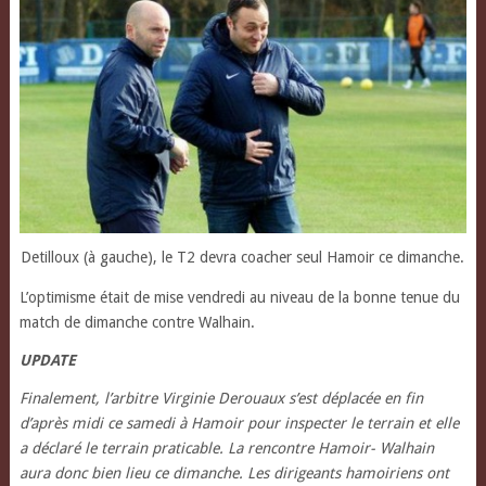
Detilloux (à gauche), le T2 devra coacher seul Hamoir ce dimanche.
L’optimisme était de mise vendredi au niveau de la bonne tenue du
match de dimanche contre Walhain.
UPDATE
Finalement, l’arbitre Virginie Derouaux s’est déplacée en fin
d’après midi ce samedi à Hamoir pour inspecter le terrain et elle
a déclaré le terrain praticable. La rencontre Hamoir- Walhain
aura donc bien lieu ce dimanche. Les dirigeants hamoiriens ont