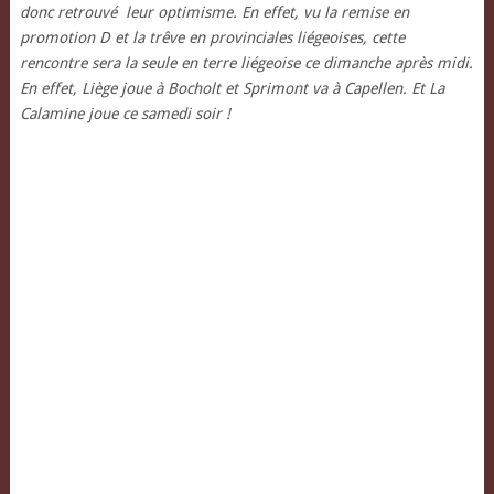
donc retrouvé leur optimisme. En effet, vu la remise en
promotion D et la trêve en provinciales liégeoises, cette
rencontre sera la seule en terre liégeoise ce dimanche après midi.
En effet, Liège joue à Bocholt et Sprimont va à Capellen. Et La
Calamine joue ce samedi soir !