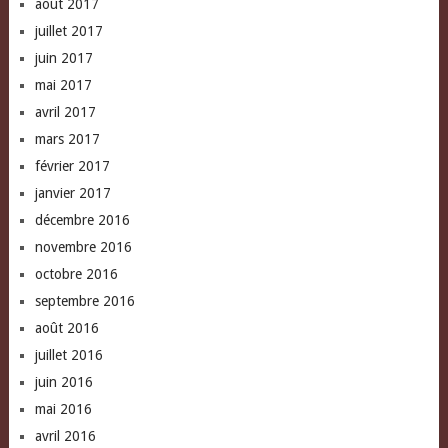
août 2017
juillet 2017
juin 2017
mai 2017
avril 2017
mars 2017
février 2017
janvier 2017
décembre 2016
novembre 2016
octobre 2016
septembre 2016
août 2016
juillet 2016
juin 2016
mai 2016
avril 2016