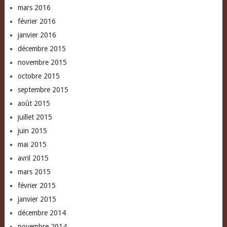
mars 2016
février 2016
janvier 2016
décembre 2015
novembre 2015
octobre 2015
septembre 2015
août 2015
juillet 2015
juin 2015
mai 2015
avril 2015
mars 2015
février 2015
janvier 2015
décembre 2014
novembre 2014