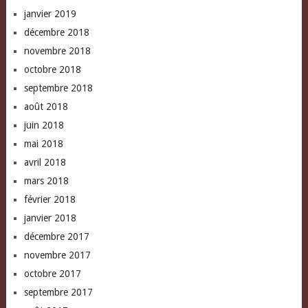
janvier 2019
décembre 2018
novembre 2018
octobre 2018
septembre 2018
août 2018
juin 2018
mai 2018
avril 2018
mars 2018
février 2018
janvier 2018
décembre 2017
novembre 2017
octobre 2017
septembre 2017