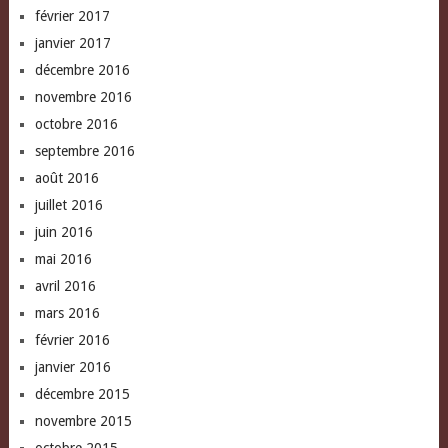
février 2017
janvier 2017
décembre 2016
novembre 2016
octobre 2016
septembre 2016
août 2016
juillet 2016
juin 2016
mai 2016
avril 2016
mars 2016
février 2016
janvier 2016
décembre 2015
novembre 2015