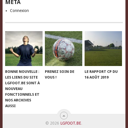
META
Connexion
BONNE NOUVELLE :
PRENEZ SOIN DE
LE RAPPORT CP DU
LES LIENS DU SITE
VOUS !
16 AOÛT 2019
LGFOOT.BE SONT À
NOUVEAU
FONCTIONNELS ET
NOS ARCHIVES
AUSSI
© 2026
LGFOOT.BE
.