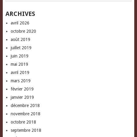
window)
ARCHIVES
avril 2026
octobre 2020
août 2019
juillet 2019
juin 2019
mai 2019
avril 2019
mars 2019
février 2019
janvier 2019
décembre 2018
novembre 2018
octobre 2018
septembre 2018