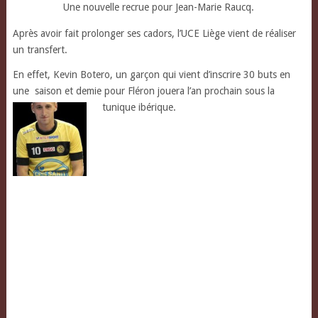
Une nouvelle recrue pour Jean-Marie Raucq.
Après avoir fait prolonger ses cadors, l’UCE Liège vient de réaliser
un transfert.
En effet, Kevin Botero, un garçon qui vient d’inscrire 30 buts en
une saison et demie pour Fléron jouera l’an prochain sous la
tunique ibérique.