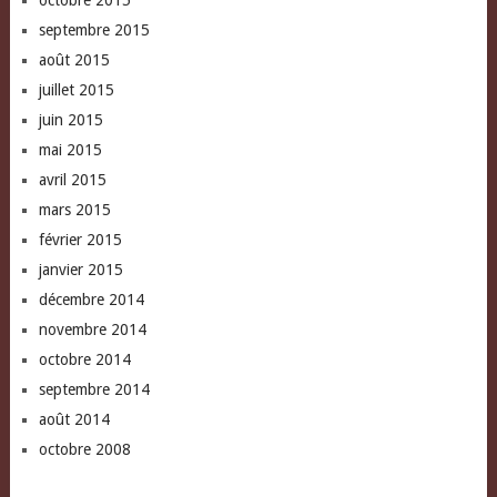
octobre 2015
septembre 2015
août 2015
juillet 2015
juin 2015
mai 2015
avril 2015
mars 2015
février 2015
janvier 2015
décembre 2014
novembre 2014
octobre 2014
septembre 2014
août 2014
octobre 2008