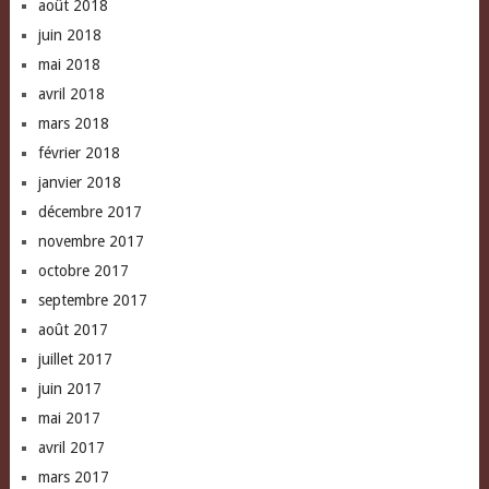
août 2018
juin 2018
mai 2018
avril 2018
mars 2018
février 2018
janvier 2018
décembre 2017
novembre 2017
octobre 2017
septembre 2017
août 2017
juillet 2017
juin 2017
mai 2017
avril 2017
mars 2017