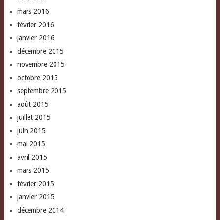
mars 2016
février 2016
janvier 2016
décembre 2015
novembre 2015
octobre 2015
septembre 2015
août 2015
juillet 2015
juin 2015
mai 2015
avril 2015
mars 2015
février 2015
janvier 2015
décembre 2014