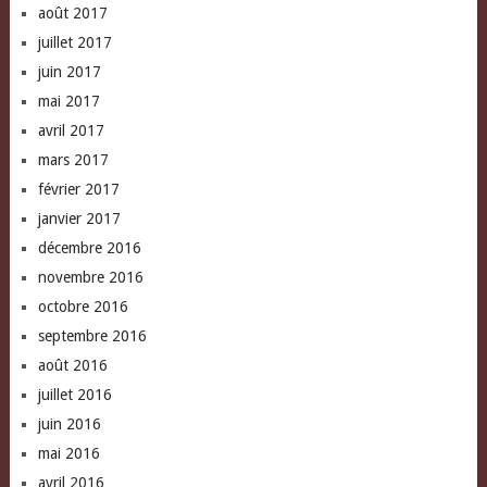
août 2017
juillet 2017
juin 2017
mai 2017
avril 2017
mars 2017
février 2017
janvier 2017
décembre 2016
novembre 2016
octobre 2016
septembre 2016
août 2016
juillet 2016
juin 2016
mai 2016
avril 2016