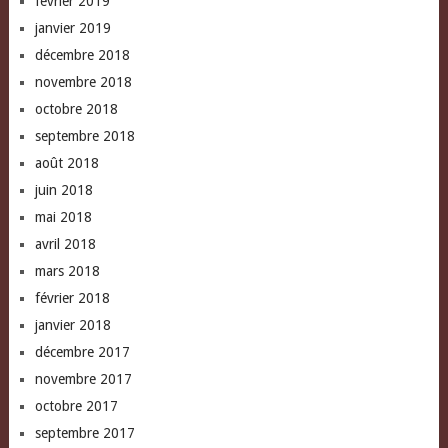
février 2019
janvier 2019
décembre 2018
novembre 2018
octobre 2018
septembre 2018
août 2018
juin 2018
mai 2018
avril 2018
mars 2018
février 2018
janvier 2018
décembre 2017
novembre 2017
octobre 2017
septembre 2017