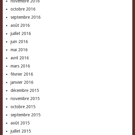
novembre 2016
octobre 2016
septembre 2016
août 2016
juillet 2016
juin 2016
mai 2016
avril 2016
mars 2016
février 2016
janvier 2016
décembre 2015
novembre 2015
octobre 2015
septembre 2015
août 2015
juillet 2015