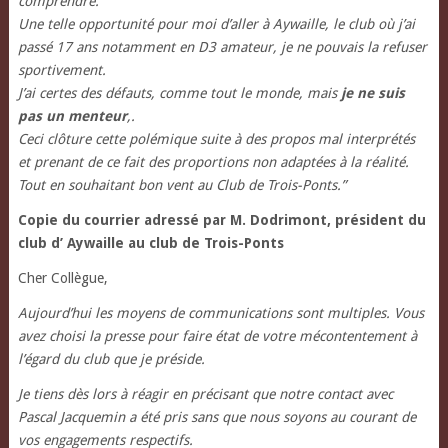
comprendre.
Une telle opportunité pour moi d’aller à Aywaille, le club où j’ai
passé 17 ans notamment en D3 amateur, je ne pouvais la refuser
sportivement.
J’ai certes des défauts, comme tout le monde, mais
je ne suis
pas un menteur
,.
Ceci clôture cette polémique suite à des propos mal interprétés
et prenant de ce fait des proportions non adaptées à la réalité.
Tout en souhaitant bon vent au Club de Trois-Ponts.”
Copie du courrier adressé par M. Dodrimont, président du
club d’ Aywaille au club de Trois-Ponts
Cher Collègue,
Aujourd’hui les moyens de communications sont multiples. Vous
avez choisi la presse pour faire état de votre mécontentement à
l’égard du club que je préside.
Je tiens dès lors à réagir en précisant que notre contact avec
Pascal Jacquemin a été pris sans que nous soyons au courant de
vos engagements respectifs.