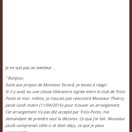
Je ne suis pas un menteur…
” Bonjour,
Suite aux propos de Monsieur Evrard, je tenais à réagir.
Si il y avait eu une clause libératoire signée entre le club de Trois-
Ponts et moi- même, je n’aurais pas rencontré Monsieur Thierry
Jacob lundi matin (11/04/2016) pour trouver un arrangement.
Cet arrangement n’a pas été accepté par Trois-Ponts, me
demandant de prendre seul la décision. Ce que j’ai fait. Monsieur
Jacob comprenait celle-ci et était déçu, ce que je peux