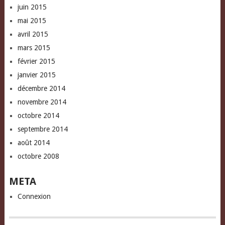
juin 2015
mai 2015
avril 2015
mars 2015
février 2015
janvier 2015
décembre 2014
novembre 2014
octobre 2014
septembre 2014
août 2014
octobre 2008
META
Connexion