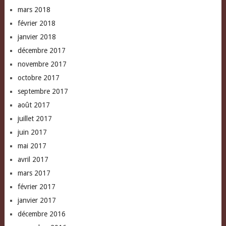
mars 2018
février 2018
janvier 2018
décembre 2017
novembre 2017
octobre 2017
septembre 2017
août 2017
juillet 2017
juin 2017
mai 2017
avril 2017
mars 2017
février 2017
janvier 2017
décembre 2016