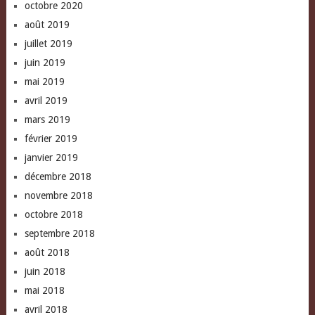
octobre 2020
août 2019
juillet 2019
juin 2019
mai 2019
avril 2019
mars 2019
février 2019
janvier 2019
décembre 2018
novembre 2018
octobre 2018
septembre 2018
août 2018
juin 2018
mai 2018
avril 2018