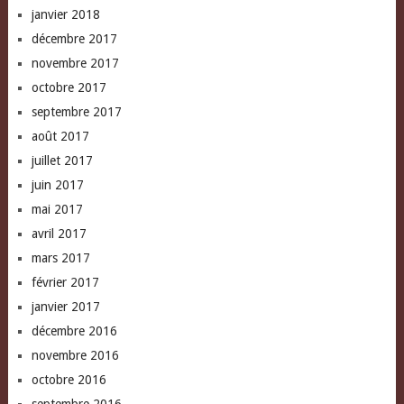
janvier 2018
décembre 2017
novembre 2017
octobre 2017
septembre 2017
août 2017
juillet 2017
juin 2017
mai 2017
avril 2017
mars 2017
février 2017
janvier 2017
décembre 2016
novembre 2016
octobre 2016