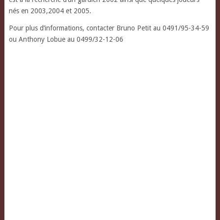
nés en 2003,2004 et 2005.
Pour plus d’informations, contacter Bruno Petit au 0491/95-34-59
ou Anthony Lobue au 0499/32-12-06