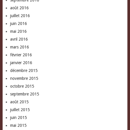
septembre 2016
août 2016
juillet 2016
juin 2016
mai 2016
avril 2016
mars 2016
février 2016
janvier 2016
décembre 2015
novembre 2015
octobre 2015
septembre 2015
août 2015
juillet 2015
juin 2015
mai 2015