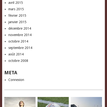
avril 2015
mars 2015
février 2015
janvier 2015
décembre 2014
novembre 2014
octobre 2014
septembre 2014
août 2014
octobre 2008
META
Connexion