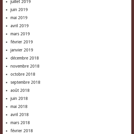
juillet 2019
juin 2019
mai 2019
avril 2019
mars 2019
février 2019
janvier 2019
décembre 2018
novembre 2018
octobre 2018
septembre 2018
août 2018
juin 2018
mai 2018
avril 2018
mars 2018
février 2018