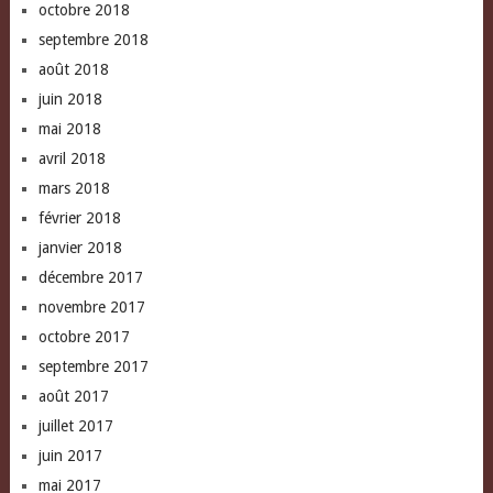
octobre 2018
septembre 2018
août 2018
juin 2018
mai 2018
avril 2018
mars 2018
février 2018
janvier 2018
décembre 2017
novembre 2017
octobre 2017
septembre 2017
août 2017
juillet 2017
juin 2017
mai 2017