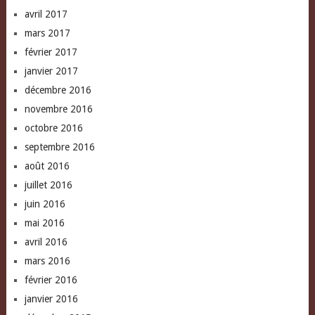
avril 2017
mars 2017
février 2017
janvier 2017
décembre 2016
novembre 2016
octobre 2016
septembre 2016
août 2016
juillet 2016
juin 2016
mai 2016
avril 2016
mars 2016
février 2016
janvier 2016