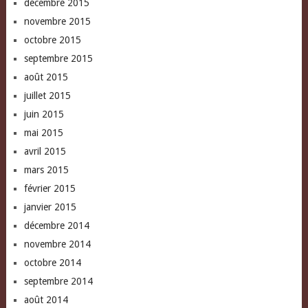
décembre 2015
novembre 2015
octobre 2015
septembre 2015
août 2015
juillet 2015
juin 2015
mai 2015
avril 2015
mars 2015
février 2015
janvier 2015
décembre 2014
novembre 2014
octobre 2014
septembre 2014
août 2014