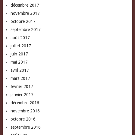
décembre 2017
novembre 2017
octobre 2017
septembre 2017
août 2017
juillet 2017
juin 2017
mai 2017
avril 2017
mars 2017
février 2017
janvier 2017
décembre 2016
novembre 2016
octobre 2016
septembre 2016