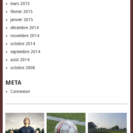
mars 2015
février 2015
janvier 2015
décembre 2014
novembre 2014
octobre 2014
septembre 2014
août 2014
octobre 2008
META
Connexion