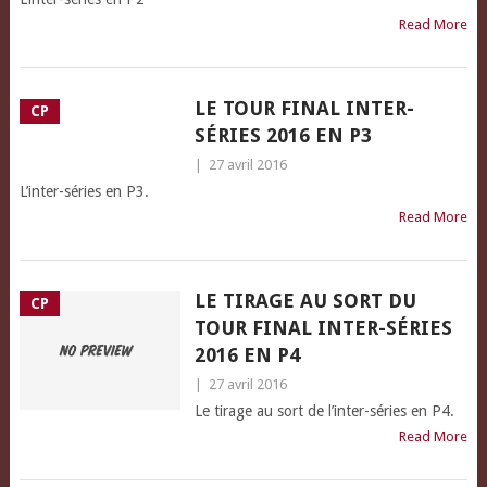
Read More
LE TOUR FINAL INTER-
CP
SÉRIES 2016 EN P3
|
27 avril 2016
L’inter-séries en P3.
Read More
LE TIRAGE AU SORT DU
CP
TOUR FINAL INTER-SÉRIES
2016 EN P4
|
27 avril 2016
Le tirage au sort de l’inter-séries en P4.
Read More