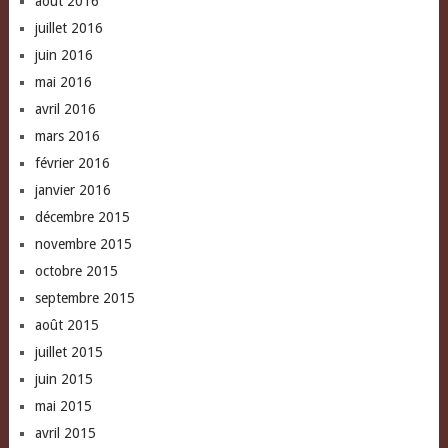
août 2016
juillet 2016
juin 2016
mai 2016
avril 2016
mars 2016
février 2016
janvier 2016
décembre 2015
novembre 2015
octobre 2015
septembre 2015
août 2015
juillet 2015
juin 2015
mai 2015
avril 2015