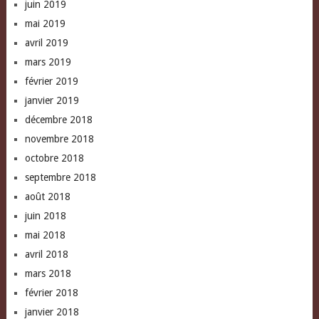
juin 2019
mai 2019
avril 2019
mars 2019
février 2019
janvier 2019
décembre 2018
novembre 2018
octobre 2018
septembre 2018
août 2018
juin 2018
mai 2018
avril 2018
mars 2018
février 2018
janvier 2018