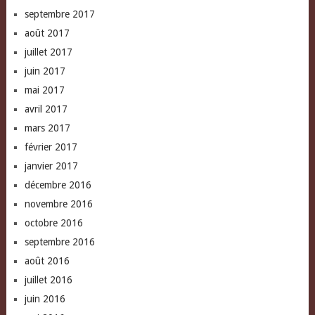
septembre 2017
août 2017
juillet 2017
juin 2017
mai 2017
avril 2017
mars 2017
février 2017
janvier 2017
décembre 2016
novembre 2016
octobre 2016
septembre 2016
août 2016
juillet 2016
juin 2016