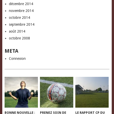
décembre 2014
novembre 2014
octobre 2014
septembre 2014
août 2014
octobre 2008
META
Connexion
BONNE NOUVELLE :
PRENEZ SOIN DE
LE RAPPORT CP DU