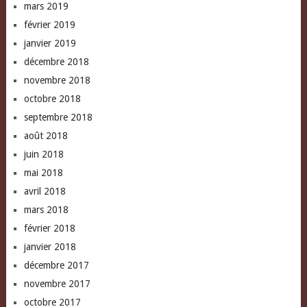
mars 2019
février 2019
janvier 2019
décembre 2018
novembre 2018
octobre 2018
septembre 2018
août 2018
juin 2018
mai 2018
avril 2018
mars 2018
février 2018
janvier 2018
décembre 2017
novembre 2017
octobre 2017