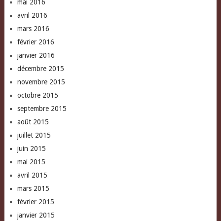
mai 2016
avril 2016
mars 2016
février 2016
janvier 2016
décembre 2015
novembre 2015
octobre 2015
septembre 2015
août 2015
juillet 2015
juin 2015
mai 2015
avril 2015
mars 2015
février 2015
janvier 2015