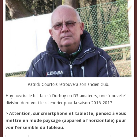
Patrick Courtois retrouvera son ancien club.
Huy ouvrira le bal face à Durbuy en D3 amateurs, une “nouvelle”
division dont voici le calendrier pour la saison 2016-2017.
> Attention, sur smartphone et tablette, pensez à vous
mettre en mode paysage (appareil à l’horizontale) pour
voir l’ensemble du tableau.