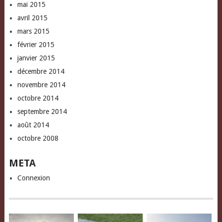
mai 2015
avril 2015
mars 2015
février 2015
janvier 2015
décembre 2014
novembre 2014
octobre 2014
septembre 2014
août 2014
octobre 2008
META
Connexion