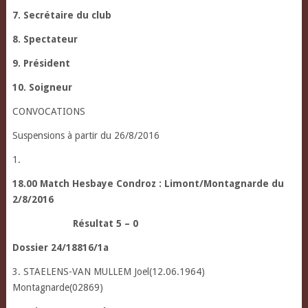
7. Secrétaire du club
8. Spectateur
9. Président
10. Soigneur
CONVOCATIONS
Suspensions à partir du 26/8/2016
1.
18.00 Match Hesbaye Condroz : Limont/Montagnarde du
2/8/2016
Résultat 5 – 0
Dossier 24/18816/1a
3. STAELENS-VAN MULLEM Joel(12.06.1964)
Montagnarde(02869)