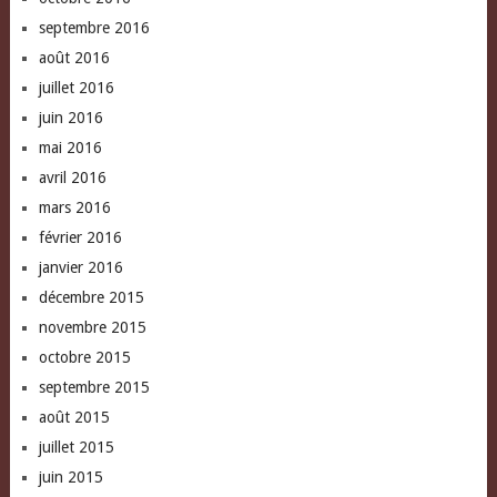
septembre 2016
août 2016
juillet 2016
juin 2016
mai 2016
avril 2016
mars 2016
février 2016
janvier 2016
décembre 2015
novembre 2015
octobre 2015
septembre 2015
août 2015
juillet 2015
juin 2015