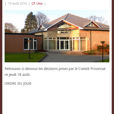
|
19 août 2016
|
CP
,
Une
|
Retrouvez ci-dessous les décisions prises par le Comité Provincial
ce jeudi 18 août.
ORDRE DU JOUR