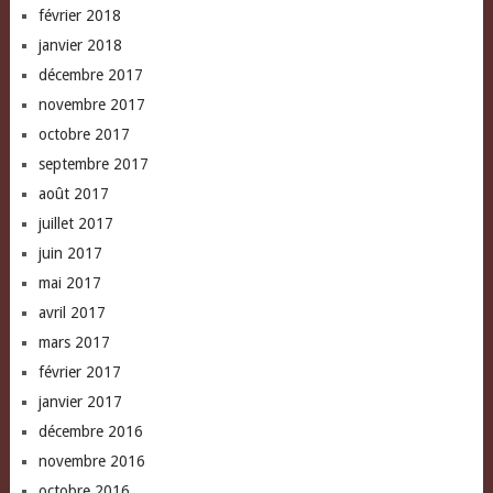
février 2018
janvier 2018
décembre 2017
novembre 2017
octobre 2017
septembre 2017
août 2017
juillet 2017
juin 2017
mai 2017
avril 2017
mars 2017
février 2017
janvier 2017
décembre 2016
novembre 2016
octobre 2016