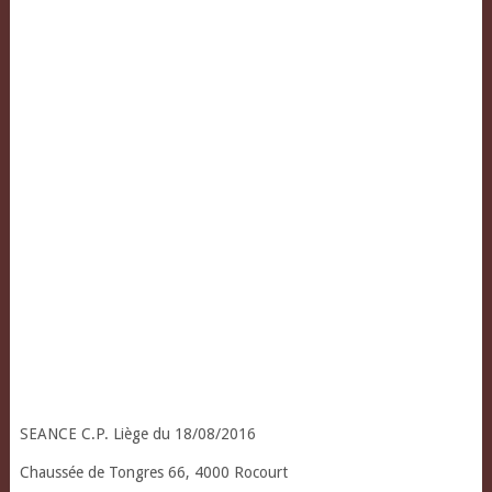
SEANCE C.P. Liège du 18/08/2016
Chaussée de Tongres 66, 4000 Rocourt