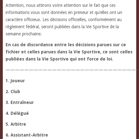
Attention, nous attirons votre attention sur le fait que ces
informations vous sont données en primeur et qu’elles ont un
caractère officieux. Les décisions officielles, conformément au
règlement fédéral, seront publiées dans la Vie Sportive de la
semaine prochaine.
En cas de discordance entre les décisions parues sur ce
fichier et celles parues dans la Vie Sportive, ce sont celles
publiées dans la Vie Sportive qui ont force de loi.
—————————————————————————————
1. Joueur
2. Club
3. Entraîneur
4. Délégué
5. Arbitre
6. Assistant-Arbitre