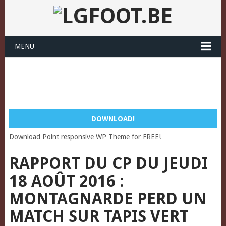
MENU
DOWNLOAD!
Download Point responsive WP Theme for FREE!
RAPPORT DU CP DU JEUDI
18 AOÛT 2016 :
MONTAGNARDE PERD UN
MATCH SUR TAPIS VERT