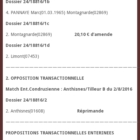
Dossier 24/18816/1b
4. PANNAYE Marc(01.03.1965) Montagnarde(02869)
Dossier 24/18816/1c
2. Montagnarde(02869)
20,10 € d’amende
Dossier 24/18816/1d
2. Limont(07453)
————————————————————————————
2. OPPOSITION TRANSACTIONNELLE
Match Ent.Condruzienne : Anthisnes/Tilleur B du 2/8/2016
Dossier 24/18816/2
2. Anthisnes(01608)
Réprimande
—————————————————————————————
PROPOSITIONS TRANSACTIONNELLES ENTERINEES