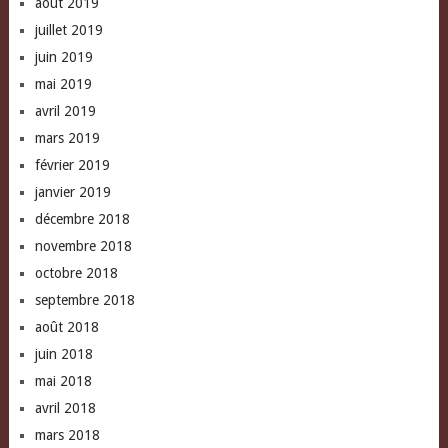
août 2019
juillet 2019
juin 2019
mai 2019
avril 2019
mars 2019
février 2019
janvier 2019
décembre 2018
novembre 2018
octobre 2018
septembre 2018
août 2018
juin 2018
mai 2018
avril 2018
mars 2018