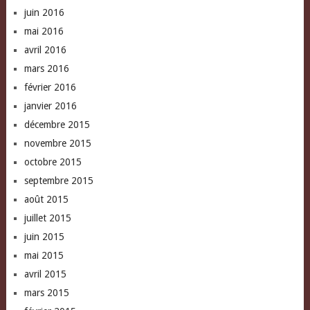
juin 2016
mai 2016
avril 2016
mars 2016
février 2016
janvier 2016
décembre 2015
novembre 2015
octobre 2015
septembre 2015
août 2015
juillet 2015
juin 2015
mai 2015
avril 2015
mars 2015