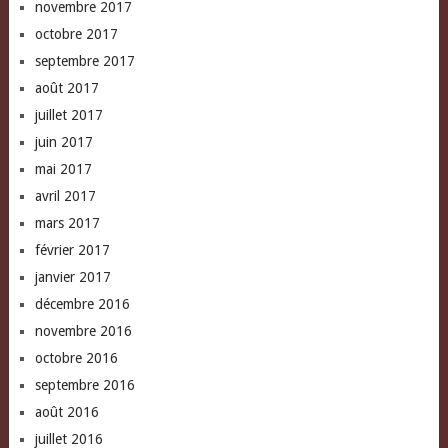
novembre 2017
octobre 2017
septembre 2017
août 2017
juillet 2017
juin 2017
mai 2017
avril 2017
mars 2017
février 2017
janvier 2017
décembre 2016
novembre 2016
octobre 2016
septembre 2016
août 2016
juillet 2016