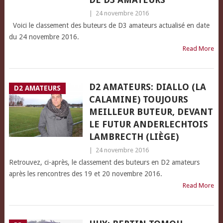
|
24 novembre 2016
Voici le classement des buteurs de D3 amateurs actualisé en date
du 24 novembre 2016.
Read More
D2 AMATEURS: DIALLO (LA
D2 AMATEURS
CALAMINE) TOUJOURS
MEILLEUR BUTEUR, DEVANT
LE FUTUR ANDERLECHTOIS
LAMBRECTH (LIÈGE)
|
24 novembre 2016
Retrouvez, ci-après, le classement des buteurs en D2 amateurs
après les rencontres des 19 et 20 novembre 2016.
Read More