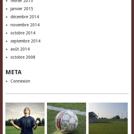
février 2015
janvier 2015
décembre 2014
novembre 2014
octobre 2014
septembre 2014
août 2014
octobre 2008
META
Connexion